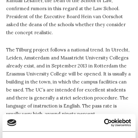
Randall Lesaffer, the Dean of the School of Law,
confirmed rumors in this regard at the Law School.
President of the Executive Board Hein van Oorschot
asked the deans of the schools whether they consider
the concept realistic.
The Tilburg project follows a national trend. In Utrecht,
Leiden, Amsterdam and Maastricht University Colleges
already exist, and in September 2013 in Rotterdam the
Erasmus University College will be opened. It is usually a
building in the town, in which the campus facilities can
be used. The UC’s are intended for excellent students
and there is generally a strict selection procedure. The
language of instruction is English. The pass rate is
usually very high, around ninety percent.