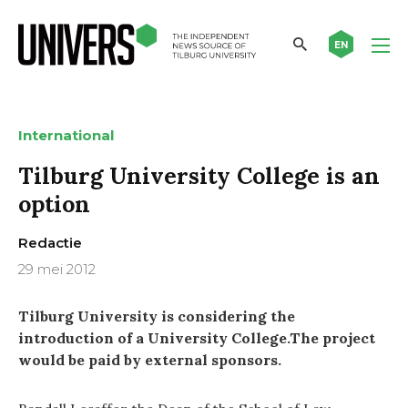
EN
International
Tilburg University College is an
option
Redactie
29 mei 2012
Tilburg University is considering the
introduction of a University College.The project
would be paid by external sponsors.