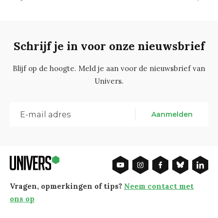
Schrijf je in voor onze nieuwsbrief
Blijf op de hoogte. Meld je aan voor de nieuwsbrief van
Univers.
Aanmelden
Vragen, opmerkingen of tips?
Neem contact met
ons op