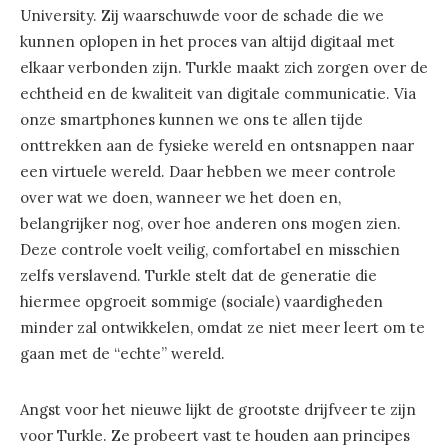
University. Zij waarschuwde voor de schade die we
kunnen oplopen in het proces van altijd digitaal met
elkaar verbonden zijn. Turkle maakt zich zorgen over de
echtheid en de kwaliteit van digitale communicatie. Via
onze smartphones kunnen we ons te allen tijde
onttrekken aan de fysieke wereld en ontsnappen naar
een virtuele wereld. Daar hebben we meer controle
over wat we doen, wanneer we het doen en,
belangrijker nog, over hoe anderen ons mogen zien.
Deze controle voelt veilig, comfortabel en misschien
zelfs verslavend. Turkle stelt dat de generatie die
hiermee opgroeit sommige (sociale) vaardigheden
minder zal ontwikkelen, omdat ze niet meer leert om te
gaan met de “echte” wereld.
Angst voor het nieuwe lijkt de grootste drijfveer te zijn
voor Turkle. Ze probeert vast te houden aan principes