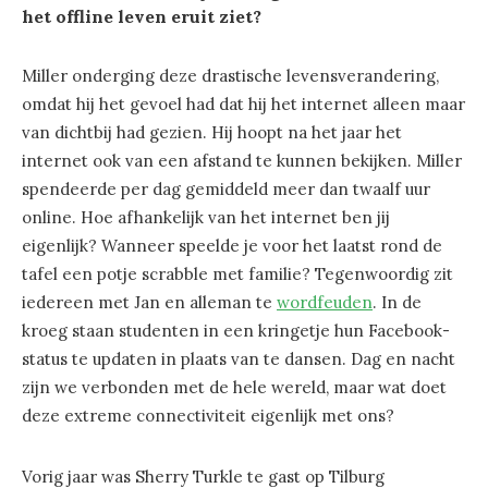
het offline leven eruit ziet?
Miller onderging deze drastische levensverandering,
omdat hij het gevoel had dat hij het internet alleen maar
van dichtbij had gezien. Hij hoopt na het jaar het
internet ook van een afstand te kunnen bekijken. Miller
spendeerde per dag gemiddeld meer dan twaalf uur
online. Hoe afhankelijk van het internet ben jij
eigenlijk? Wanneer speelde je voor het laatst rond de
tafel een potje scrabble met familie? Tegenwoordig zit
iedereen met Jan en alleman te
wordfeuden
. In de
kroeg staan studenten in een kringetje hun Facebook-
status te updaten in plaats van te dansen. Dag en nacht
zijn we verbonden met de hele wereld, maar wat doet
deze extreme connectiviteit eigenlijk met ons?
Vorig jaar was Sherry Turkle te gast op Tilburg