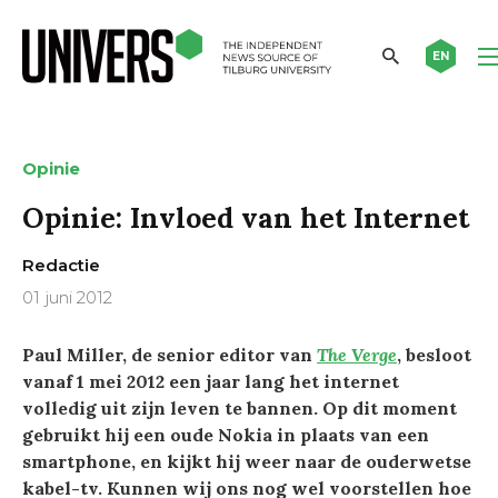
EN
Opinie
Opinie: Invloed van het Internet
Redactie
01 juni 2012
Paul Miller, de senior editor van
The Verge
, besloot
vanaf 1 mei 2012 een jaar lang het internet
volledig uit zijn leven te bannen. Op dit moment
gebruikt hij een oude Nokia in plaats van een
smartphone, en kijkt hij weer naar de ouderwetse
kabel-tv. Kunnen wij ons nog wel voorstellen hoe