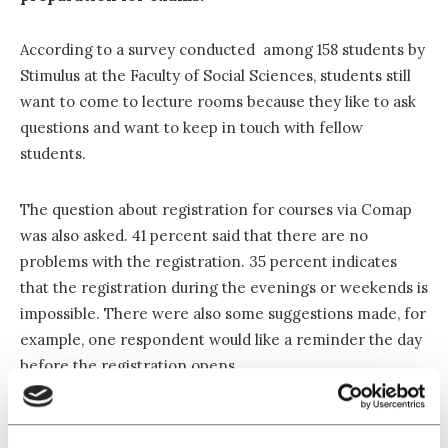
According to a survey conducted among 158 students by
Stimulus at the Faculty of Social Sciences, students still
want to come to lecture rooms because they like to ask
questions and want to keep in touch with fellow
students.
The question about registration for courses via Comap
was also asked. 41 percent said that there are no
problems with the registration. 35 percent indicates
that the registration during the evenings or weekends is
impossible. There were also some suggestions made, for
example, one respondent would like a reminder the day
before the registration opens.