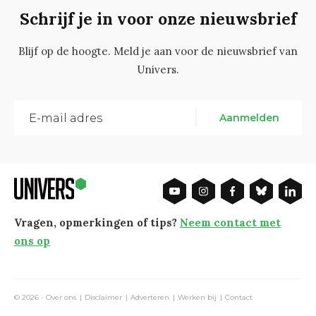
Schrijf je in voor onze nieuwsbrief
Blijf op de hoogte. Meld je aan voor de nieuwsbrief van
Univers.
Aanmelden
Vragen, opmerkingen of tips?
Neem contact met
ons op
© 2026 -
Over ons
Disclaimer
Adverteren
Werken bij
Contact