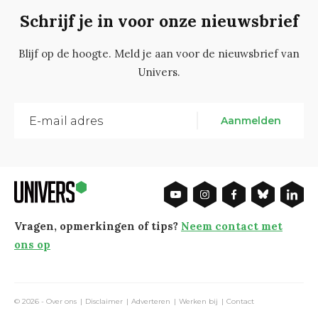
Schrijf je in voor onze nieuwsbrief
Blijf op de hoogte. Meld je aan voor de nieuwsbrief van
Univers.
Aanmelden
Vragen, opmerkingen of tips?
Neem contact met
ons op
© 2026 -
Over ons
Disclaimer
Adverteren
Werken bij
Contact