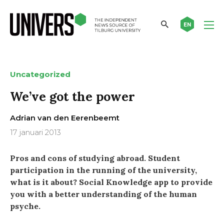
EN
Uncategorized
We’ve got the power
Adrian van den Eerenbeemt
17 januari 2013
Pros and cons of studying abroad. Student
participation in the running of the university,
what is it about? Social Knowledge app to provide
you with a better understanding of the human
psyche.