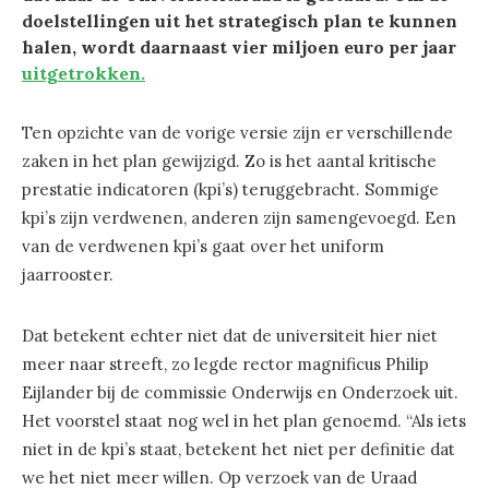
doelstellingen uit het strategisch plan te kunnen
halen, wordt daarnaast vier miljoen euro per jaar
uitgetrokken.
Ten opzichte van de vorige versie zijn er verschillende
zaken in het plan gewijzigd. Zo is het aantal kritische
prestatie indicatoren (kpi’s) teruggebracht. Sommige
kpi’s zijn verdwenen, anderen zijn samengevoegd. Een
van de verdwenen kpi’s gaat over het uniform
jaarrooster.
Dat betekent echter niet dat de universiteit hier niet
meer naar streeft, zo legde rector magnificus Philip
Eijlander bij de commissie Onderwijs en Onderzoek uit.
Het voorstel staat nog wel in het plan genoemd. “Als iets
niet in de kpi’s staat, betekent het niet per definitie dat
we het niet meer willen. Op verzoek van de Uraad