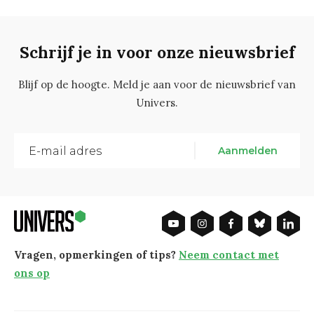
Schrijf je in voor onze nieuwsbrief
Blijf op de hoogte. Meld je aan voor de nieuwsbrief van
Univers.
Aanmelden
Vragen, opmerkingen of tips?
Neem contact met
ons op