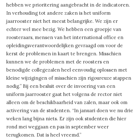
hebben we prioritering aangebracht in de indicatoren.
In verhouding tot andere zaken is het uniform
jaarrooster niet het meest belangrijke. We zijn er
echter wel mee bezig. We hebben een groepje van
roosteraars, mensen van het international office en
opleidingsverantwoordelijken gevraagd om voor de
kerst de problemen in kaart te brengen. Misschien
kunnen we de problemen met de roosters en
benodigde collegezalen heel eenvoudig oplossen met
kleine wijzigingen of misschien zijn rigoureuze stappen
nodig.” Bij een besluit over de invoering van een
uniform jaarrooster gaat het volgens de rector niet
alleen om de beschikbaarheid van zalen, maar ook om
activering van de studenten. “In januari doen we nu drie
weken lang bijna niets. Er zijn ook studenten die hier
rond mei weggaan en pas in september weer
terugkomen. Dat is heel vreemd.”