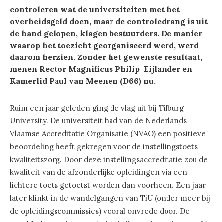
controleren wat de universiteiten met het
overheidsgeld doen, maar de controledrang is uit
de hand gelopen, klagen bestuurders. De manier
waarop het toezicht georganiseerd werd, werd
daarom herzien. Zonder het gewenste resultaat,
menen Rector Magnificus Philip Eijlander en
Kamerlid Paul van Meenen (D66) nu.
Ruim een jaar geleden ging de vlag uit bij Tilburg
University. De universiteit had van de Nederlands
Vlaamse Accreditatie Organisatie (NVAO) een positieve
beoordeling heeft gekregen voor de instellingstoets
kwaliteitszorg. Door deze instellingsaccreditatie zou de
kwaliteit van de afzonderlijke opleidingen via een
lichtere toets getoetst worden dan voorheen. Een jaar
later klinkt in de wandelgangen van TiU (onder meer bij
de opleidingscommissies) vooral onvrede door. De