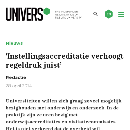
EN
Nieuws
‘Instellingsaccreditatie verhoogt
regeldruk juist’
Redactie
28 april 2014
Universiteiten willen zich graag zoveel mogelijk
bezighouden met onderwijs en onderzoek. In de
praktijk zijn ze uren bezig met
onderwijsaccreditaties en visitatiecommissies.
Het is niet verkeerd dat de overheid wil