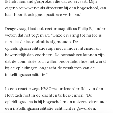
Ik heb niemand gesproken die dat zo ervaart. Mijn
eigen vrouw werkt als directeur bij een hogeschool, van
haar hoor ik ook geen positieve verhalen.”
Desgevraagd laat ook rector magnificus Philip Eijlander
weten dat het tegenvalt. “Onze ervaring tot nu toe is
niet dat de lastendruk is afgenomen. De
opleidingsaccreditaties zijn niet minder intensief en
bewerkelijk dan voorheen. De oorzaak zou kunnen zijn
dat de commissie toch willen beoordelen hoe het werkt
bij de opleidingen, ongeacht de resultaten van de
instellingsaccreditatie.”
In een reactie zegt NVAO-woordvoerder IJda van den
Hout zich niet in de klachten te herkennen. “De
opleidingstoets is bij hogescholen en universiteiten met
een instellingsaccreditatie echt lichter geworden.