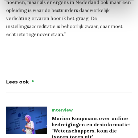
noemen, maar als er ergens in Nederland ook maar een
opleiding is waar de bestuurders daadwerkelijk
verlichting ervaren hoor ik het graag. De
instellingsaccreditatie is behoorlijk zwaar, daar moet
echt iets tegenover staan.”
Lees ook
Interview
Marion Koopmans over online
bedreigingen en desinformatie:
‘Wetenschappers, kom die
ivoren toren uit’