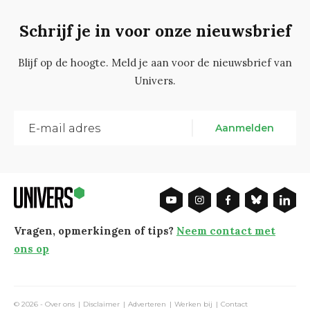
Schrijf je in voor onze nieuwsbrief
Blijf op de hoogte. Meld je aan voor de nieuwsbrief van
Univers.
Aanmelden
Vragen, opmerkingen of tips?
Neem contact met
ons op
© 2026 -
Over ons
Disclaimer
Adverteren
Werken bij
Contact