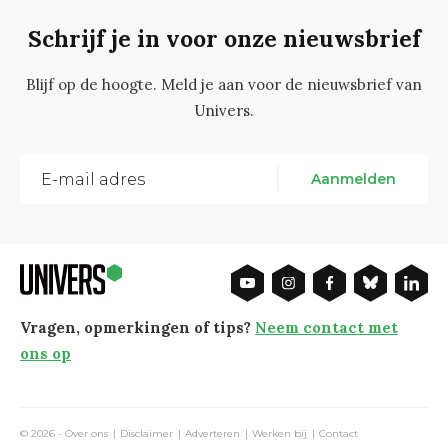
Schrijf je in voor onze nieuwsbrief
Blijf op de hoogte. Meld je aan voor de nieuwsbrief van
Univers.
Aanmelden
Vragen, opmerkingen of tips?
Neem contact met
ons op
© 2026 -
Over ons
Disclaimer
Adverteren
Werken bij
Contact