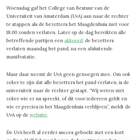
Woensdag gaf het College van Bestuur van de
Universiteit van Amsterdam (UvA) aan naar de rechter
te stappen als de bezetters het Maagdenhuis niet voor
18.00 zouden verlaten. Later op de dag bereikten alle
betreffende partijen een
akkoord
; de bezetters
verlaten maandag het pand, na een afsluitende
manifestatie.
Maar daar neemt de UvA geen genoegen mee. Om ook
zeker te zijn dat alle bezetters het pand verlaten, is de
universiteit naar de rechter gestapt. “Wij weten niet
zeker wie er nu spreekt, of dit voor iedereen geldt en
wie er precies in het Maagdenhuis verblijven”, meldt de
UvA op de
website
.
De UvA heeft al eerder succes geboekt met een kort