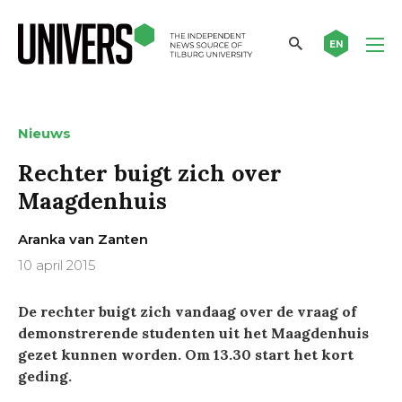
EN
Nieuws
Rechter buigt zich over
Maagdenhuis
Aranka van Zanten
10 april 2015
De rechter buigt zich vandaag over de vraag of
demonstrerende studenten uit het Maagdenhuis
gezet kunnen worden. Om 13.30 start het kort
geding.