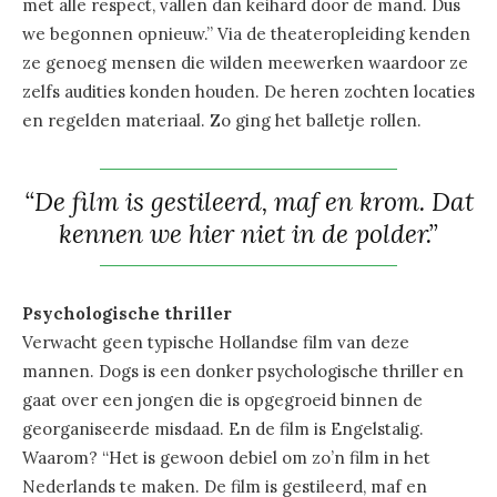
met alle respect, vallen dan keihard door de mand. Dus
we begonnen opnieuw.” Via de theateropleiding kenden
ze genoeg mensen die wilden meewerken waardoor ze
zelfs audities konden houden. De heren zochten locaties
en regelden materiaal. Zo ging het balletje rollen.
“De film is gestileerd, maf en krom. Dat
kennen we hier niet in de polder.”
Psychologische thriller
Verwacht geen typische Hollandse film van deze
mannen. Dogs is een donker psychologische thriller en
gaat over een jongen die is opgegroeid binnen de
georganiseerde misdaad. En de film is Engelstalig.
Waarom? “Het is gewoon debiel om zo’n film in het
Nederlands te maken. De film is gestileerd, maf en