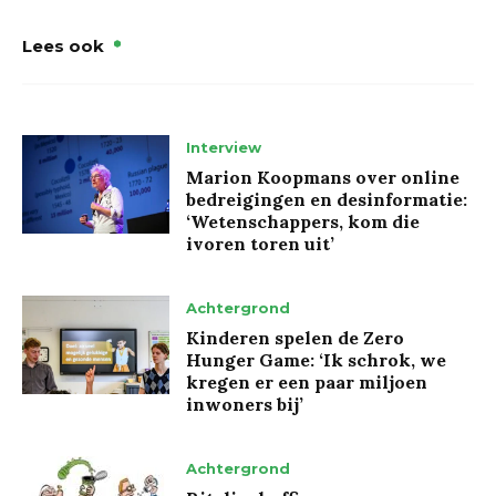
Lees ook
Interview
Marion Koopmans over online
bedreigingen en desinformatie:
‘Wetenschappers, kom die
ivoren toren uit’
Achtergrond
Kinderen spelen de Zero
Hunger Game: ‘Ik schrok, we
kregen er een paar miljoen
inwoners bij’
Achtergrond