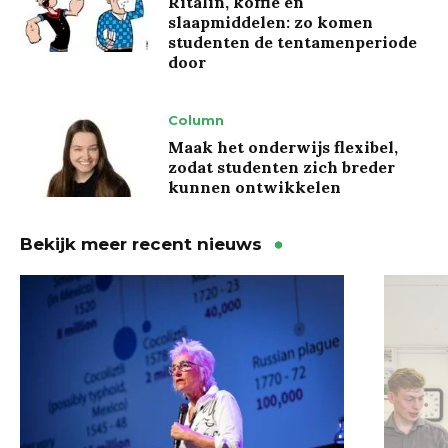
Ritalin, koffie en
slaapmiddelen: zo komen
studenten de tentamenperiode
door
Column
Maak het onderwijs flexibel,
zodat studenten zich breder
kunnen ontwikkelen
Bekijk meer recent nieuws