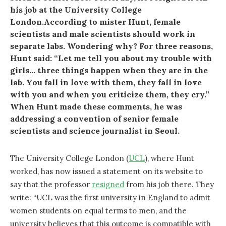
his job at the University College
London.According to mister Hunt, female
scientists and male scientists should work in
separate labs. Wondering why? For three reasons,
Hunt said: “Let me tell you about my trouble with
girls… three things happen when they are in the
lab. You fall in love with them, they fall in love
with you and when you criticize them, they cry.”
When Hunt made these comments, he was
addressing a convention of senior female
scientists and science journalist in Seoul.
The University College London (
UCL
), where Hunt
worked, has now issued a statement on its website to
say that the professor
resigned
from his job there. They
write: “UCL was the first university in England to admit
women students on equal terms to men, and the
university believes that this outcome is compatible with