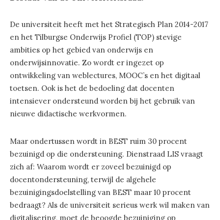
De universiteit heeft met het Strategisch Plan 2014-2017
en het Tilburgse Onderwijs Profiel (TOP) stevige
ambities op het gebied van onderwijs en
onderwijsinnovatie. Zo wordt er ingezet op
ontwikkeling van weblectures, MOOC’s en het digitaal
toetsen. Ook is het de bedoeling dat docenten
intensiever ondersteund worden bij het gebruik van
nieuwe didactische werkvormen.
Maar ondertussen wordt in BEST ruim 30 procent
bezuinigd op die ondersteuning. Dienstraad LIS vraagt
zich af: Waarom wordt er zoveel bezuinigd op
docentondersteuning, terwijl de algehele
bezuinigingsdoelstelling van BEST maar 10 procent
bedraagt? Als de universiteit serieus werk wil maken van
digitalisering, moet de beoogde bezuiniging op