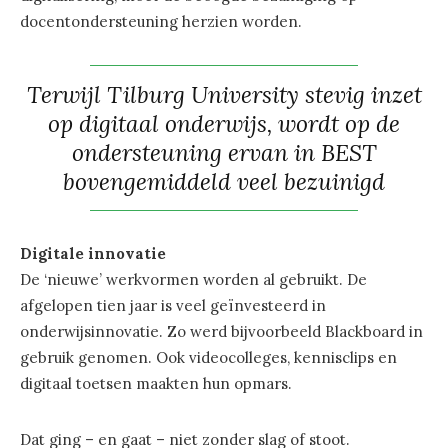
docentondersteuning herzien worden.
Terwijl Tilburg University stevig inzet
op digitaal onderwijs, wordt op de
ondersteuning ervan in BEST
bovengemiddeld veel bezuinigd
Digitale innovatie
De ‘nieuwe’ werkvormen worden al gebruikt. De
afgelopen tien jaar is veel geïnvesteerd in
onderwijsinnovatie. Zo werd bijvoorbeeld Blackboard in
gebruik genomen. Ook videocolleges, kennisclips en
digitaal toetsen maakten hun opmars.
Dat ging – en gaat – niet zonder slag of stoot.