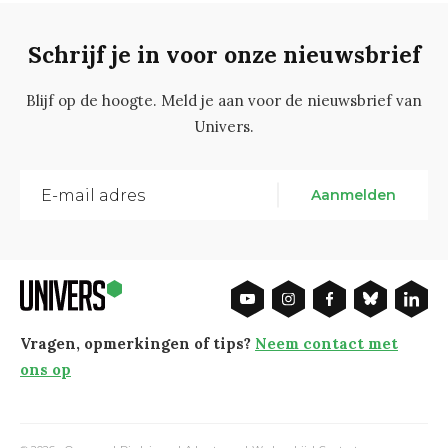
Schrijf je in voor onze nieuwsbrief
Blijf op de hoogte. Meld je aan voor de nieuwsbrief van
Univers.
Aanmelden
Vragen, opmerkingen of tips?
Neem contact met
ons op