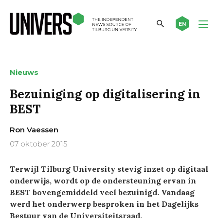
EN
Nieuws
Bezuiniging op digitalisering in
BEST
Ron Vaessen
07 oktober 2015
Terwijl Tilburg University stevig inzet op digitaal
onderwijs, wordt op de ondersteuning ervan in
BEST bovengemiddeld veel bezuinigd. Vandaag
werd het onderwerp besproken in het Dagelijks
Bestuur van de Universiteitsraad.