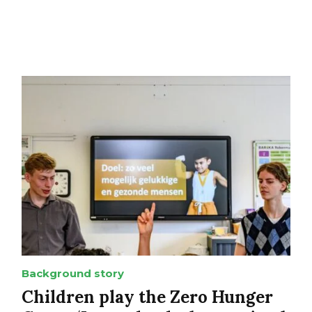
Background story
Children play the Zero Hunger