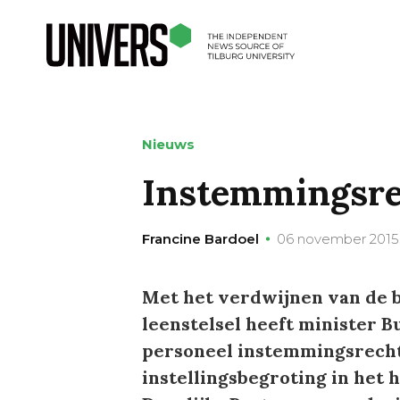
Nieuws
Instemmingsre
Francine Bardoel
06 november 2015
Met het verdwijnen van de b
leenstelsel heeft minister 
personeel instemmingsrecht
instellingsbegroting in het 