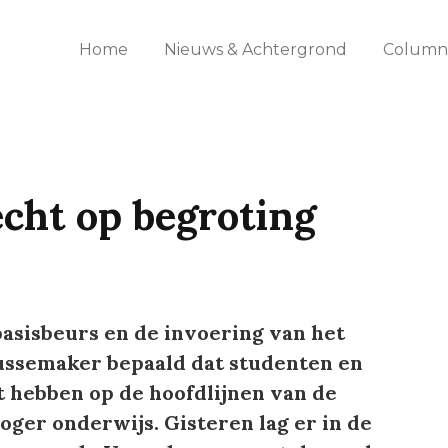
Home
Nieuws & Achtergrond
Columns
cht op begroting
asisbeurs en de invoering van het
Bussemaker bepaald dat studenten en
 hebben op de hoofdlijnen van de
hoger onderwijs. Gisteren lag er in de