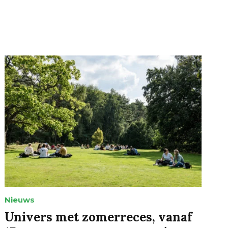
Nieuws
Univers met zomerreces, vanaf