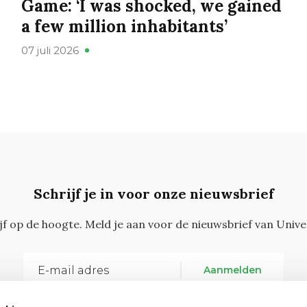
Game: ‘I was shocked, we gained
a few million inhabitants’
07 juli 2026
Schrijf je in voor onze nieuwsbrief
ijf op de hoogte. Meld je aan voor de nieuwsbrief van Unive
Aanmelden