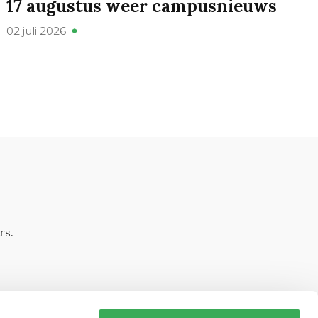
17 augustus weer campusnieuws
02 juli 2026
rs.