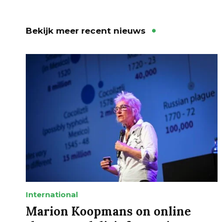
Bekijk meer recent nieuws
International
Marion Koopmans on online