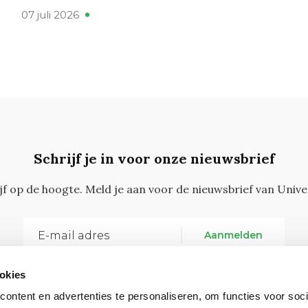
07 juli 2026
Schrijf je in voor onze nieuwsbrief
ijf op de hoogte. Meld je aan voor de nieuwsbrief van Unive
Aanmelden
okies
ontent en advertenties te personaliseren, om functies voor soci