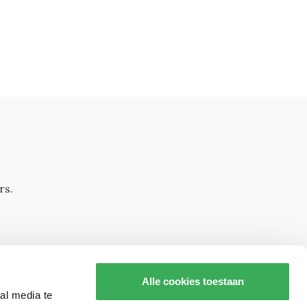
rs.
Alle cookies toestaan
al media te