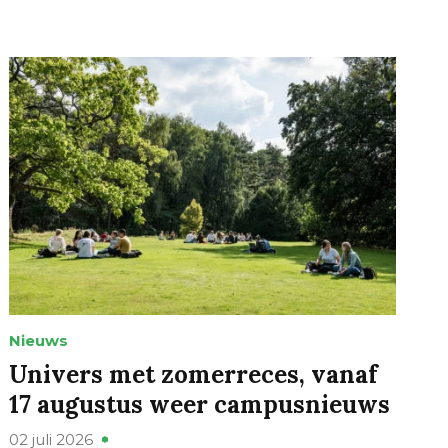
Nieuws
Univers met zomerreces, vanaf
17 augustus weer campusnieuws
02 juli 2026