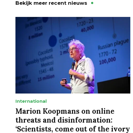
Bekijk meer recent nieuws
International
Marion Koopmans on online
threats and disinformation:
‘Scientists, come out of the ivory