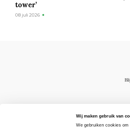
tower’
08 juli 2026
Bl
Wij maken gebruik van co
We gebruiken cookies om c