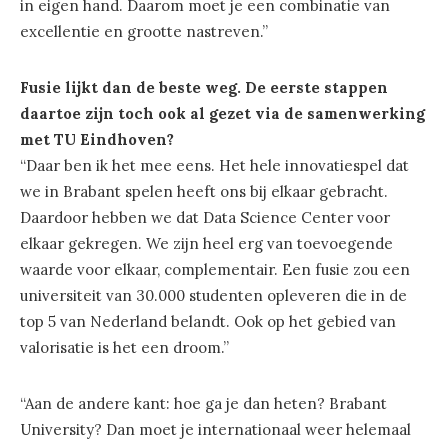
in eigen hand. Daarom moet je een combinatie van
excellentie en grootte nastreven.”
Fusie lijkt dan de beste weg. De eerste stappen
daartoe zijn toch ook al gezet via de samenwerking
met TU Eindhoven?
“Daar ben ik het mee eens. Het hele innovatiespel dat
we in Brabant spelen heeft ons bij elkaar gebracht.
Daardoor hebben we dat Data Science Center voor
elkaar gekregen. We zijn heel erg van toevoegende
waarde voor elkaar, complementair. Een fusie zou een
universiteit van 30.000 studenten opleveren die in de
top 5 van Nederland belandt. Ook op het gebied van
valorisatie is het een droom.”
“Aan de andere kant: hoe ga je dan heten? Brabant
University? Dan moet je internationaal weer helemaal