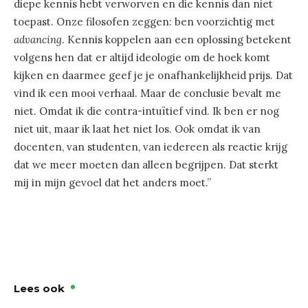
diepe kennis hebt verworven en die kennis dan niet
toepast. Onze filosofen zeggen: ben voorzichtig met
advancing
. Kennis koppelen aan een oplossing betekent
volgens hen dat er altijd ideologie om de hoek komt
kijken en daarmee geef je je onafhankelijkheid prijs. Dat
vind ik een mooi verhaal. Maar de conclusie bevalt me
niet. Omdat ik die contra-intuïtief vind. Ik ben er nog
niet uit, maar ik laat het niet los. Ook omdat ik van
docenten, van studenten, van iedereen als reactie krijg
dat we meer moeten dan alleen begrijpen. Dat sterkt
mij in mijn gevoel dat het anders moet.”
Lees ook