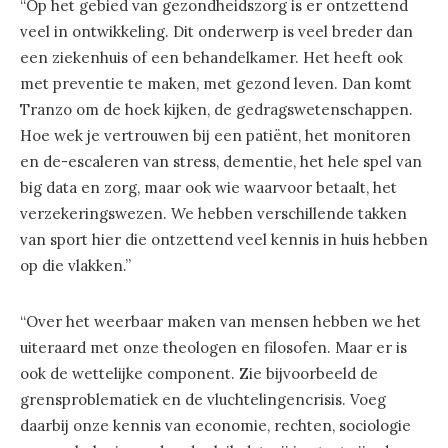
“Op het gebied van gezondheidszorg is er ontzettend
veel in ontwikkeling. Dit onderwerp is veel breder dan
een ziekenhuis of een behandelkamer. Het heeft ook
met preventie te maken, met gezond leven. Dan komt
Tranzo om de hoek kijken, de gedragswetenschappen.
Hoe wek je vertrouwen bij een patiënt, het monitoren
en de-escaleren van stress, dementie, het hele spel van
big data en zorg, maar ook wie waarvoor betaalt, het
verzekeringswezen. We hebben verschillende takken
van sport hier die ontzettend veel kennis in huis hebben
op die vlakken.”
“Over het weerbaar maken van mensen hebben we het
uiteraard met onze theologen en filosofen. Maar er is
ook de wettelijke component. Zie bijvoorbeeld de
grensproblematiek en de vluchtelingencrisis. Voeg
daarbij onze kennis van economie, rechten, sociologie