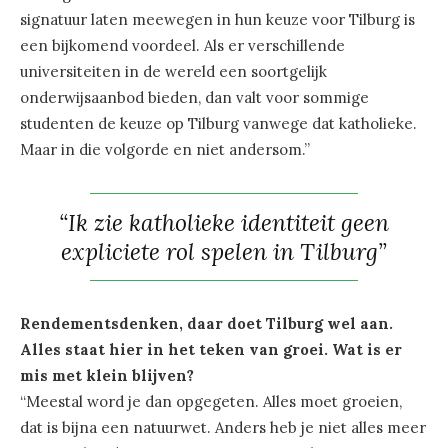
signatuur laten meewegen in hun keuze voor Tilburg is
een bijkomend voordeel. Als er verschillende
universiteiten in de wereld een soortgelijk
onderwijsaanbod bieden, dan valt voor sommige
studenten de keuze op Tilburg vanwege dat katholieke.
Maar in die volgorde en niet andersom.”
“Ik zie katholieke identiteit geen
expliciete rol spelen in Tilburg”
Rendementsdenken, daar doet Tilburg wel aan.
Alles staat hier in het teken van groei. Wat is er
mis met klein blijven?
“Meestal word je dan opgegeten. Alles moet groeien,
dat is bijna een natuurwet. Anders heb je niet alles meer