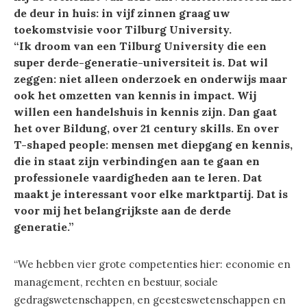
de deur in huis: in vijf zinnen graag uw
toekomstvisie voor Tilburg University.
“Ik droom van een Tilburg University die een
super derde-generatie-universiteit is. Dat wil
zeggen: niet alleen onderzoek en onderwijs maar
ook het omzetten van kennis in impact. Wij
willen een handelshuis in kennis zijn. Dan gaat
het over Bildung, over 21 century skills. En over
T-shaped people: mensen met diepgang en kennis,
die in staat zijn verbindingen aan te gaan en
professionele vaardigheden aan te leren. Dat
maakt je interessant voor elke marktpartij. Dat is
voor mij het belangrijkste aan de derde
generatie.”
“We hebben vier grote competenties hier: economie en
management, rechten en bestuur, sociale
gedragswetenschappen, en geesteswetenschappen en