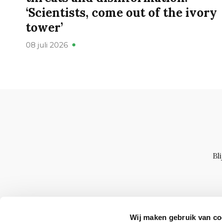
‘Scientists, come out of the ivory
tower’
08 juli 2026
Bl
Wij maken gebruik van co