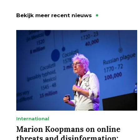
Bekijk meer recent nieuws
International
Marion Koopmans on online
threats and disinformation: