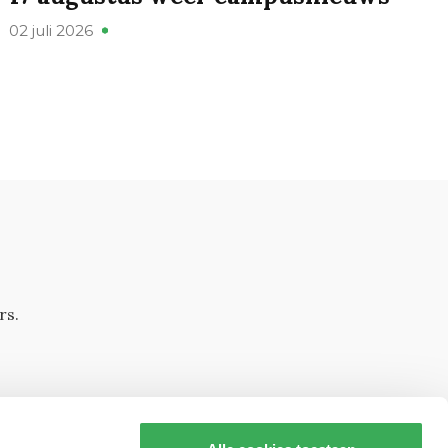
02 juli 2026
rs.