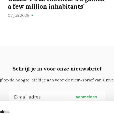
a few million inhabitants’
07 juli 2026
Schrijf je in voor onze nieuwsbrief
ijf op de hoogte. Meld je aan voor de nieuwsbrief van Unive
Aanmelden
okies