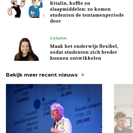
Ritalin, koffie en
slaapmiddelen: zo komen
studenten de tentamenperiode
door
Column
Maak het onderwijs flexibel,
zodat studenten zich breder
kunnen ontwikkelen
Bekijk meer recent nieuws