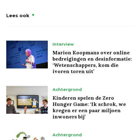
Lees ook
Interview
Marion Koopmans over online
bedreigingen en desinformatie:
‘Wetenschappers, kom die
ivoren toren uit’
Achtergrond
Kinderen spelen de Zero
Hunger Game: ‘Ik schrok, we
kregen er een paar miljoen
inwoners bij’
Achtergrond