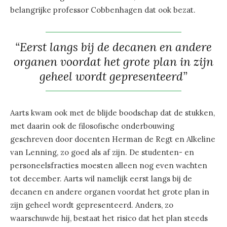
belangrijke professor Cobbenhagen dat ook bezat.
“Eerst langs bij de decanen en andere
organen voordat het grote plan in zijn
geheel wordt gepresenteerd”
Aarts kwam ook met de blijde boodschap dat de stukken,
met daarin ook de filosofische onderbouwing
geschreven door docenten Herman de Regt en Alkeline
van Lenning, zo goed als af zijn. De studenten- en
personeelsfracties moesten alleen nog even wachten
tot december. Aarts wil namelijk eerst langs bij de
decanen en andere organen voordat het grote plan in
zijn geheel wordt gepresenteerd. Anders, zo
waarschuwde hij, bestaat het risico dat het plan steeds