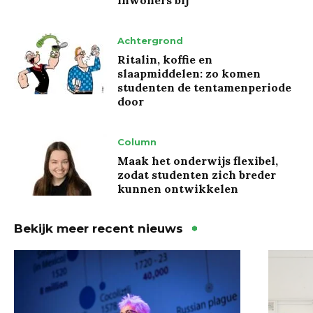
Achtergrond
Ritalin, koffie en
slaapmiddelen: zo komen
studenten de tentamenperiode
door
Column
Maak het onderwijs flexibel,
zodat studenten zich breder
kunnen ontwikkelen
Bekijk meer recent nieuws