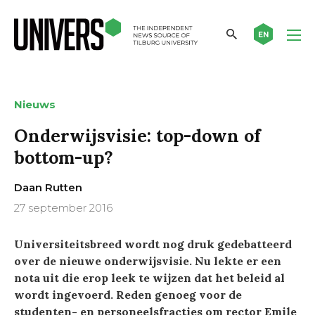
EN
Nieuws
Onderwijsvisie: top-down of
bottom-up?
Daan Rutten
27 september 2016
Universiteitsbreed wordt nog druk gedebatteerd
over de nieuwe onderwijsvisie. Nu lekte er een
nota uit die erop leek te wijzen dat het beleid al
wordt ingevoerd. Reden genoeg voor de
studenten- en personeelsfracties om rector Emile