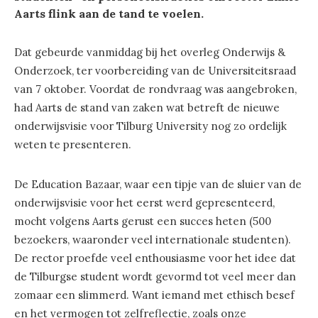
Aarts flink aan de tand te voelen.
Dat gebeurde vanmiddag bij het overleg Onderwijs &
Onderzoek, ter voorbereiding van de Universiteitsraad
van 7 oktober. Voordat de rondvraag was aangebroken,
had Aarts de stand van zaken wat betreft de nieuwe
onderwijsvisie voor Tilburg University nog zo ordelijk
weten te presenteren.
De Education Bazaar, waar een tipje van de sluier van de
onderwijsvisie voor het eerst werd gepresenteerd,
mocht volgens Aarts gerust een succes heten (500
bezoekers, waaronder veel internationale studenten).
De rector proefde veel enthousiasme voor het idee dat
de Tilburgse student wordt gevormd tot veel meer dan
zomaar een slimmerd. Want iemand met ethisch besef
en het vermogen tot zelfreflectie, zoals onze