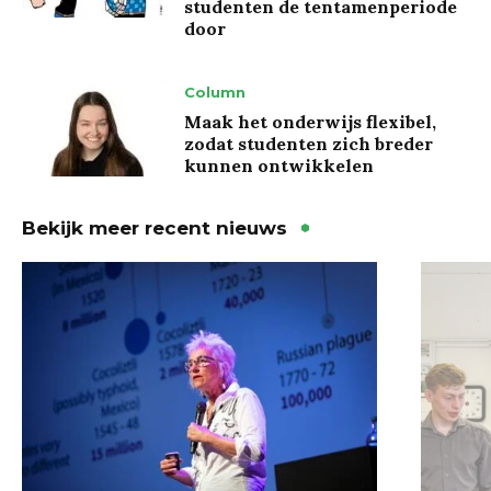
studenten de tentamenperiode
door
Column
Maak het onderwijs flexibel,
zodat studenten zich breder
kunnen ontwikkelen
Bekijk meer recent nieuws