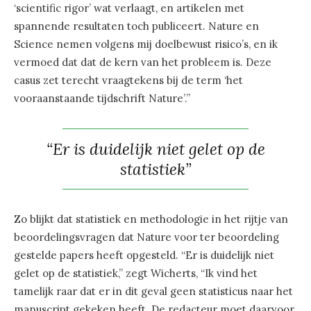
‘scientific rigor’ wat verlaagt, en artikelen met
spannende resultaten toch publiceert. Nature en
Science nemen volgens mij doelbewust risico’s, en ik
vermoed dat dat de kern van het probleem is. Deze
casus zet terecht vraagtekens bij de term ‘het
vooraanstaande tijdschrift Nature’.”
“Er is duidelijk niet gelet op de
statistiek”
Zo blijkt dat statistiek en methodologie in het rijtje van
beoordelingsvragen dat Nature voor ter beoordeling
gestelde papers heeft opgesteld. “Er is duidelijk niet
gelet op de statistiek,” zegt Wicherts, “Ik vind het
tamelijk raar dat er in dit geval geen statisticus naar het
manuscript gekeken heeft. De redacteur moet daarvoor