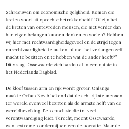
Schreeuwen om economische gelijkheid. Komen die
kreten voort uit oprechte betrokkenheid? “Of zijn het
de kreten van ontevreden mensen, die niet verder dan
hun eigen belangen kunnen denken en voelen? Hebben
wij hier met rechtvaardigheidsgevoel en de strijd tegen
onrechtvaardigheid te maken, of met het verlangen zelf
macht te bezitten en te hebben wat de ander heeft?”
Dit vraagt Ossewaarde zich hardop af in een opinie in
het Nederlands Dagblad.
De kloof tussen arm en rijk wordt groter. Onlangs
maakte Oxfam Novib bekend dat de acht rijkste mensen
ter wereld evenveel bezitten als de armste helft van de
wereldbevolking. Een conclusie die tot veel
verontwaardiging leidt. Terecht, meent Ossewaarde,
want extremen ondermijnen een democratie. Maar de