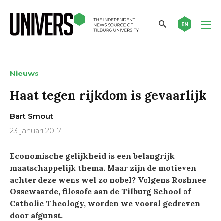
EN
Nieuws
Haat tegen rijkdom is gevaarlijk
Bart Smout
23 januari 2017
Economische gelijkheid is een belangrijk
maatschappelijk thema. Maar zijn de motieven
achter deze wens wel zo nobel? Volgens Roshnee
Ossewaarde, filosofe aan de Tilburg School of
Catholic Theology, worden we vooral gedreven
door afgunst.