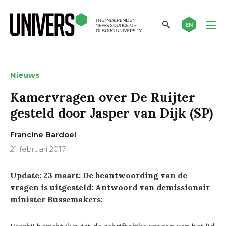
EN
Nieuws
Kamervragen over De Ruijter
gesteld door Jasper van Dijk (SP)
Francine Bardoel
21 februari 2017
Update: 23 maart: De beantwoording van de
vragen is uitgesteld: Antwoord van demissionair
minister Bussemakers: