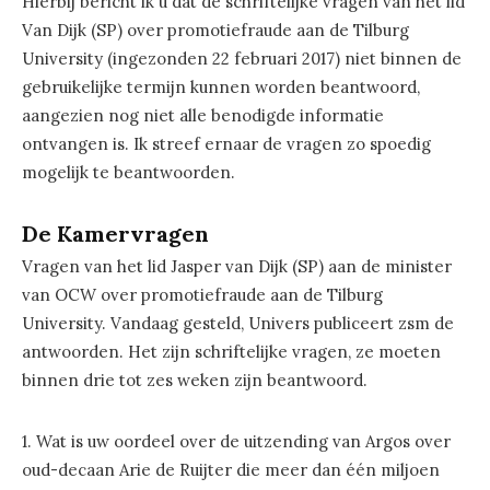
Hierbij bericht ik u dat de schriftelijke vragen van het lid
Van Dijk (SP) over promotiefraude aan de Tilburg
University (ingezonden 22 februari 2017) niet binnen de
gebruikelijke termijn kunnen worden beantwoord,
aangezien nog niet alle benodigde informatie
ontvangen is. Ik streef ernaar de vragen zo spoedig
mogelijk te beantwoorden.
De Kamervragen
Vragen van het lid Jasper van Dijk (SP) aan de minister
van OCW over promotiefraude aan de Tilburg
University. Vandaag gesteld, Univers publiceert zsm de
antwoorden. Het zijn schriftelijke vragen, ze moeten
binnen drie tot zes weken zijn beantwoord.
1. Wat is uw oordeel over de uitzending van Argos over
oud-decaan Arie de Ruijter die meer dan één miljoen