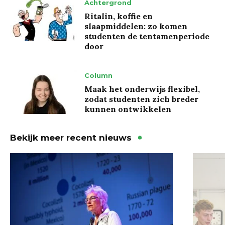
Achtergrond
Ritalin, koffie en
slaapmiddelen: zo komen
studenten de tentamenperiode
door
Column
Maak het onderwijs flexibel,
zodat studenten zich breder
kunnen ontwikkelen
Bekijk meer recent nieuws