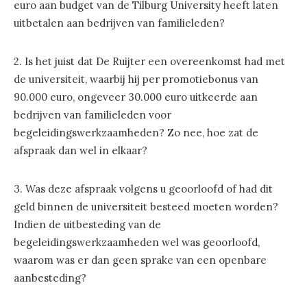
euro aan budget van de Tilburg University heeft laten
uitbetalen aan bedrijven van familieleden?
2. Is het juist dat De Ruijter een overeenkomst had met
de universiteit, waarbij hij per promotiebonus van
90.000 euro, ongeveer 30.000 euro uitkeerde aan
bedrijven van familieleden voor
begeleidingswerkzaamheden? Zo nee, hoe zat de
afspraak dan wel in elkaar?
3. Was deze afspraak volgens u geoorloofd of had dit
geld binnen de universiteit besteed moeten worden?
Indien de uitbesteding van de
begeleidingswerkzaamheden wel was geoorloofd,
waarom was er dan geen sprake van een openbare
aanbesteding?