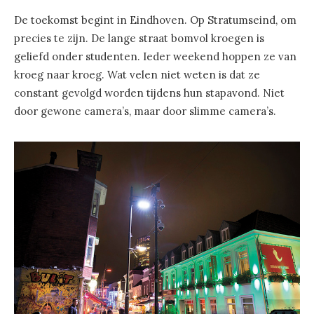
De toekomst begint in Eindhoven. Op Stratumseind, om
precies te zijn. De lange straat bomvol kroegen is
geliefd onder studenten. Ieder weekend hoppen ze van
kroeg naar kroeg. Wat velen niet weten is dat ze
constant gevolgd worden tijdens hun stapavond. Niet
door gewone camera’s, maar door slimme camera’s.