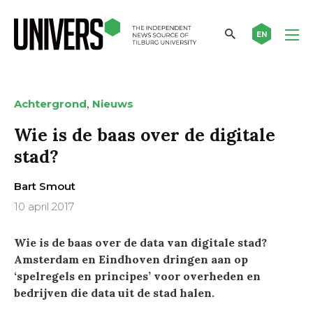
EN
,
Achtergrond
Nieuws
Wie is de baas over de digitale
stad?
Bart Smout
10 april 2017
Wie is de baas over de data van digitale stad?
Amsterdam en Eindhoven dringen aan op
‘spelregels en principes’ voor overheden en
bedrijven die data uit de stad halen.