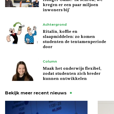
kregen er een paar miljoen
inwoners bij’
Achtergrond
Ritalin, koffie en
slaapmiddelen: zo komen
studenten de tentamenperiode
door
Column
Maak het onderwijs flexibel,
zodat studenten zich breder
kunnen ontwikkelen
Bekijk meer recent nieuws