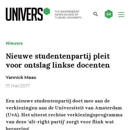
EN
Nieuws
Nieuwe studentenpartij pleit
voor ontslag linkse docenten
Yannick Maas
17 mei 2017
Een nieuwe studentenpartij doet mee aan de
verkiezingen aan de Universiteit van Amsterdam
(UvA). Het uiterst rechtse verkiezingsprogramma
van deze ‘alt-right partij’ zorgt voor flink wat
beroering.