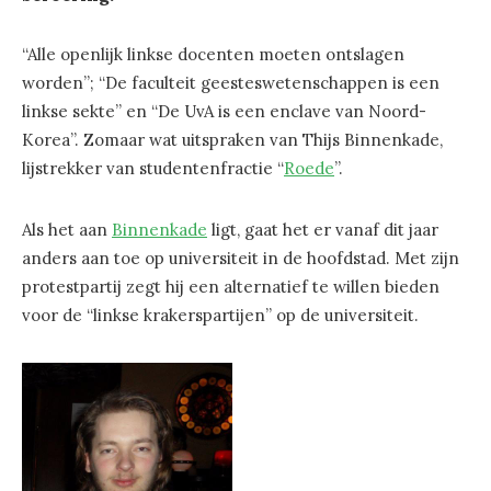
“Alle openlijk linkse docenten moeten ontslagen
worden”; “De faculteit geesteswetenschappen is een
linkse sekte” en “De UvA is een enclave van Noord-
Korea”. Zomaar wat uitspraken van Thijs Binnenkade,
lijstrekker van studentenfractie “
Roede
”.
Als het aan
Binnenkade
ligt, gaat het er vanaf dit jaar
anders aan toe op universiteit in de hoofdstad. Met zijn
protestpartij zegt hij een alternatief te willen bieden
voor de “linkse krakerspartijen” op de universiteit.