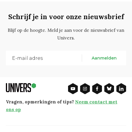
Schrijf je in voor onze nieuwsbrief
Blijf op de hoogte. Meld je aan voor de nieuwsbrief van
Univers.
Aanmelden
Vragen, opmerkingen of tips?
Neem contact met
ons op