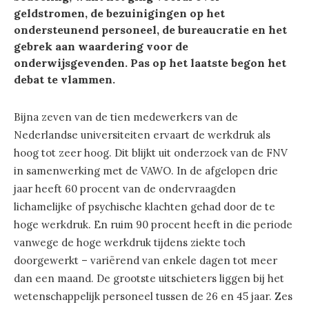
geldstromen, de bezuinigingen op het
ondersteunend personeel, de bureaucratie en het
gebrek aan waardering voor de
onderwijsgevenden. Pas op het laatste begon het
debat te vlammen.
Bijna zeven van de tien medewerkers van de
Nederlandse universiteiten ervaart de werkdruk als
hoog tot zeer hoog. Dit blijkt uit onderzoek van de FNV
in samenwerking met de VAWO. In de afgelopen drie
jaar heeft 60 procent van de ondervraagden
lichamelijke of psychische klachten gehad door de te
hoge werkdruk. En ruim 90 procent heeft in die periode
vanwege de hoge werkdruk tijdens ziekte toch
doorgewerkt – variërend van enkele dagen tot meer
dan een maand. De grootste uitschieters liggen bij het
wetenschappelijk personeel tussen de 26 en 45 jaar. Zes