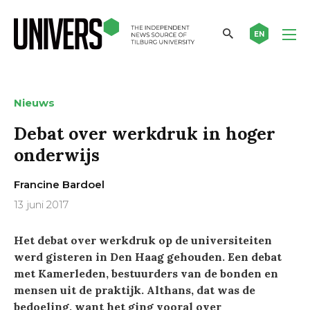
EN
Nieuws
Debat over werkdruk in hoger
onderwijs
Francine Bardoel
13 juni 2017
Het debat over werkdruk op de universiteiten
werd gisteren in Den Haag gehouden. Een debat
met Kamerleden, bestuurders van de bonden en
mensen uit de praktijk. Althans, dat was de
bedoeling, want het ging vooral over