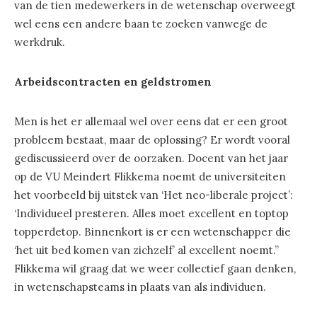
van de tien medewerkers in de wetenschap overweegt
wel eens een andere baan te zoeken vanwege de
werkdruk.
Arbeidscontracten en geldstromen
Men is het er allemaal wel over eens dat er een groot
probleem bestaat, maar de oplossing? Er wordt vooral
gediscussieerd over de oorzaken. Docent van het jaar
op de VU Meindert Flikkema noemt de universiteiten
het voorbeeld bij uitstek van ‘Het neo-liberale project’:
‘Individueel presteren. Alles moet excellent en toptop
topperdetop. Binnenkort is er een wetenschapper die
‘het uit bed komen van zichzelf’ al excellent noemt.”
Flikkema wil graag dat we weer collectief gaan denken,
in wetenschapsteams in plaats van als individuen.