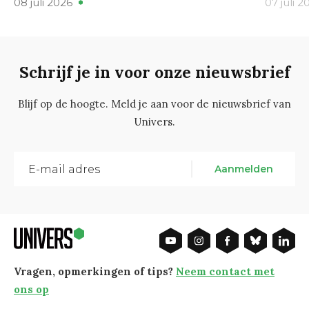
08 juli 2026
07 juli 2
Schrijf je in voor onze nieuwsbrief
Blijf op de hoogte. Meld je aan voor de nieuwsbrief van
Univers.
Aanmelden
Vragen, opmerkingen of tips?
Neem contact met
ons op