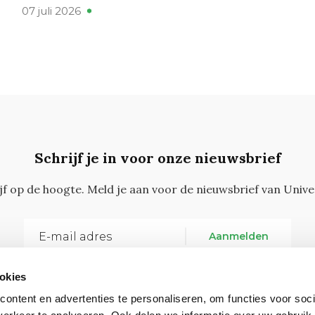
07 juli 2026
Schrijf je in voor onze nieuwsbrief
ijf op de hoogte. Meld je aan voor de nieuwsbrief van Unive
Aanmelden
okies
ontent en advertenties te personaliseren, om functies voor soci