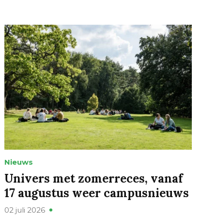
Nieuws
Univers met zomerreces, vanaf
17 augustus weer campusnieuws
02 juli 2026