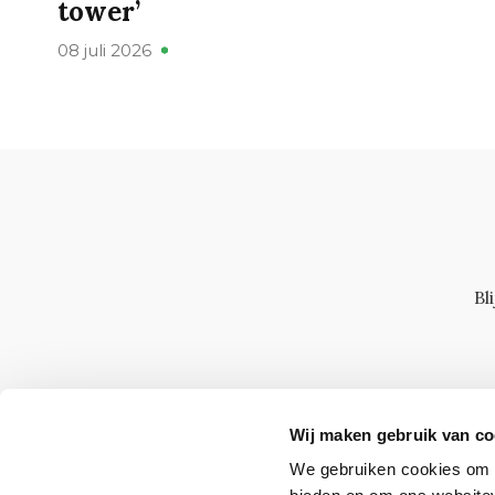
tower’
08 juli 2026
Bl
Wij maken gebruik van co
We gebruiken cookies om c