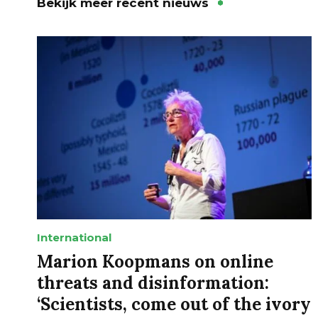
Bekijk meer recent nieuws
International
Marion Koopmans on online
threats and disinformation:
‘Scientists, come out of the ivory