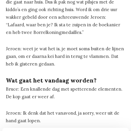
die gaat naar huis. Dus ik pak nog wat pilsjes met de
kiddo’s en ging ook richting huis. Word ik om drie uur
wakker gebeld door een schreeuwende Jeroen:
“Lafaard, waar ben je? Ik sta te zuipen in de boekanier
en heb twee Borrelkoningmedailles.”
Jeroen: weet je wat het is, je moet soms buiten de lijnen
gaan, om er daarna kei hard in terug te vlammen. Dat
heb ik gisteren gedaan.
Wat gaat het vandaag worden?
Bruce: Een knallende dag met spetterende elementen.
De kop gaat er weer af.
Jeroen: Ik denk dat het vanavond, ja sorry, weer uit de
hand gaat lopen.