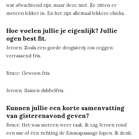
wat afwachtend zijn, maar deze niet. Ze zitten er
meteen lekker in. En het zijn allemaal lekkere chicks.
Hoe voelen jullie je eigenlijk? Jullie
ogen best fit.
Jeroen: Zoals een goede drogisterij zou zeggen:
verrassend fris.
Bruce: Gewoon fris.
Jeroen: Samen dubbelfris.
Kunnen jullie een korte samenvatting
van gisterenavond geven?
Bruce: Het was meteen weer raak. Ik zag Jeroen rond
een uur of één richting de Emmapassage lopen. Ik denk: