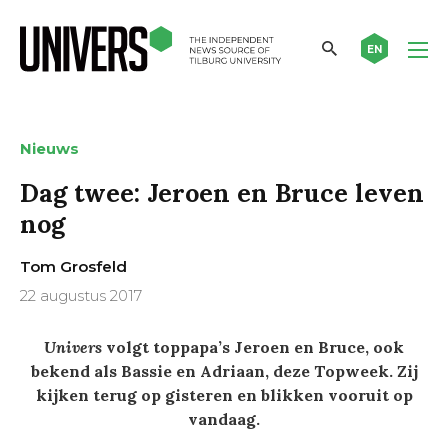
EN
Nieuws
Dag twee: Jeroen en Bruce leven
nog
Tom Grosfeld
22 augustus 2017
Univers
volgt toppapa’s Jeroen en Bruce, ook
bekend als Bassie en Adriaan, deze Topweek. Zij
kijken terug op gisteren en blikken vooruit op
vandaag.