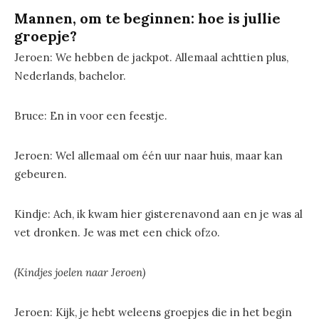
Mannen, om te beginnen: hoe is jullie
groepje?
Jeroen: We hebben de jackpot. Allemaal achttien plus,
Nederlands, bachelor.
Bruce: En in voor een feestje.
Jeroen: Wel allemaal om één uur naar huis, maar kan
gebeuren.
Kindje: Ach, ik kwam hier gisterenavond aan en je was al
vet dronken. Je was met een chick ofzo.
(Kindjes joelen naar Jeroen)
Jeroen: Kijk, je hebt weleens groepjes die in het begin