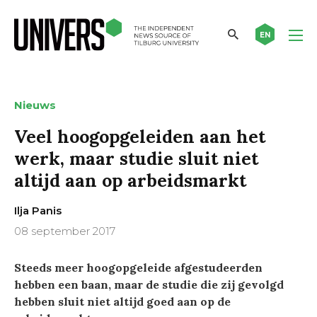
EN
Nieuws
Veel hoogopgeleiden aan het
werk, maar studie sluit niet
altijd aan op arbeidsmarkt
Ilja Panis
08 september 2017
Steeds meer hoogopgeleide afgestudeerden
hebben een baan, maar de studie die zij gevolgd
hebben sluit niet altijd goed aan op de