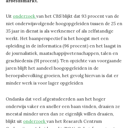
arbeidsmarkt.
Uit
onderzoek
van het CBS blijkt dat 93 procent van de
niet onderwijsvolgende hoogopgeleiden tussen de 25 en
35 jaar in dienst is als werknemer of als zelfstandige
werkt. Het baanperspectief is het hoogst met een
opleiding in de informatica (96 procent) en het laagst in
de journalistiek, maatschappijwetenschappen, talen en
geschiedenis (91 procent). Ten opzichte van voorgaande
jaren blijft het aandeel hoogopgeleiden in de
beroepsbevolking groeien, het gevolg hiervan is dat er
minder werk is voor lager opgeleiden
Ondanks dat veel afgestudeerden aan het hoger
onderwijs vaker en sneller een baan vinden, draaien ze
meestal minder uren dan ze eigenlijk willen draaien,
blijkt uit
onderzoek
van het Research Centrum