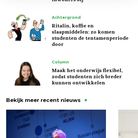
Achtergrond
Ritalin, koffie en
slaapmiddelen: zo komen
studenten de tentamenperiode
door
Column
Maak het onderwijs flexibel,
zodat studenten zich breder
kunnen ontwikkelen
Bekijk meer recent nieuws