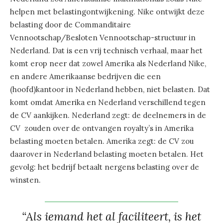
helpen met belastingontwijkening. Nike ontwijkt deze
belasting door de Commanditaire
Vennootschap/Besloten Vennootschap-structuur in
Nederland. Dat is een vrij technisch verhaal, maar het
komt erop neer dat zowel Amerika als Nederland Nike,
en andere Amerikaanse bedrijven die een
(hoofd)kantoor in Nederland hebben, niet belasten. Dat
komt omdat Amerika en Nederland verschillend tegen
de CV aankijken. Nederland zegt: de deelnemers in de
CV zouden over de ontvangen royalty’s in Amerika
belasting moeten betalen. Amerika zegt: de CV zou
daarover in Nederland belasting moeten betalen. Het
gevolg: het bedrijf betaalt nergens belasting over de
winsten.
“Als iemand het al faciliteert, is het