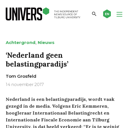
EN
,
Achtergrond
Nieuws
‘Nederland geen
belastingparadijs’
Tom Grosfeld
14 november 2017
Nederland is een belastingparadijs, wordt vaak
gezegd in de media. Volgens Eric Kemmeren,
hoogleraar Internationaal Belastingrecht en
Internationale Fiscale Economie aan Tilburg
University, is dat beeld verkeerd: “Er is te weinig