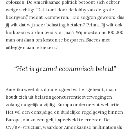
oplossen. De Amerikaanse politiek betoont zich echter
weigerachtig: “Dat komt door de lobby van de grote
bedrijven,” meent Kemmeren. “Die zeggen gewoon: ‘dus
jij wilt dat wij meer belasting betalen? Prima. Jij wilt ook
herkozen worden over vier jaar? Wij moeten nu 100.000
man ontslaan om kosten te besparen. Succes met
uitleggen aan je kiezers’.”
“Het is gezond economisch beleid”
Amerika weet dus dondersgoed wat er gebeurt, maar
houdt zich uit belastingconcurrentieoverwegingen
zolang mogelijk afzijdig. Europa onderneemt wel actie.
Het wil een eenzijdige en duidelijke regelgeving binnen
Europa, om zo een gelijk speelveld te creëren. De
CV/BV-structuur, waardoor Amerikaanse multinationals