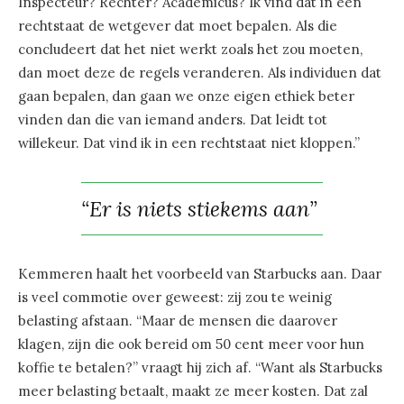
Inspecteur? Rechter? Academicus? Ik vind dat in een
rechtstaat de wetgever dat moet bepalen. Als die
concludeert dat het niet werkt zoals het zou moeten,
dan moet deze de regels veranderen. Als individuen dat
gaan bepalen, dan gaan we onze eigen ethiek beter
vinden dan die van iemand anders. Dat leidt tot
willekeur. Dat vind ik in een rechtstaat niet kloppen.”
“Er is niets stiekems aan”
Kemmeren haalt het voorbeeld van Starbucks aan. Daar
is veel commotie over geweest: zij zou te weinig
belasting afstaan. “Maar de mensen die daarover
klagen, zijn die ook bereid om 50 cent meer voor hun
koffie te betalen?” vraagt hij zich af. “Want als Starbucks
meer belasting betaalt, maakt ze meer kosten. Dat zal