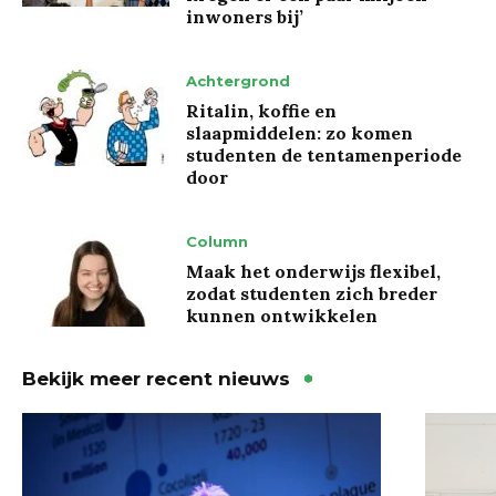
inwoners bij’
Achtergrond
Ritalin, koffie en
slaapmiddelen: zo komen
studenten de tentamenperiode
door
Column
Maak het onderwijs flexibel,
zodat studenten zich breder
kunnen ontwikkelen
Bekijk meer recent nieuws