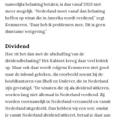
nauwelijks belasting betalen, is dan vanaf 2020 niet
meer mogelijk. “Nederland moet vanaf dan belasting
heffen op winst die in Amerika wordt verdiend,” zegt
Kemmeren. “Daar heb ik problemen mee. Dit is geen
duurzame wetgeving.”
Dividend
Hoe zit het dan met de afschaffing van de
dividendbelasting? Het Kabinet kreeg daar veel kritiek
op. Maar ook daar wordt volgens Kemmeren niet goed
naar de inhoud gekeken. Als voorbeeld noemt hij de
hoofdkantoren van Shell en Unilever, die in Nederland
zijn gevestigd. “De winsten die zij als dividend uitkeren,
worden lang niet allemaal in Nederland verdiend. Zij
worden voornamelijk in Nederland verzameld en vanuit
Nederland uitgedeeld. Dan hebben wij een wet: omdat
je vanuit Nederland dividend uitkeert, betaal je daar aan