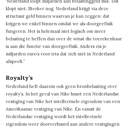
‘Nederland loopt miljarden aan belastinggeld mis’. Dat
klopt niet. Sterker nog: Nederland krijgt via deze
structuur geld binnen waarvan je kan zeggen: dat
krijgen we enkel binnen omdat we als doorgeefluik
fungeren. Het is helemaal niet logisch om meer
belasting te heffen dan over de winst die toerekenbaar
is aan die functie van doorgeefluik. Anders eis je
miljarden euro’s voor iets dat zich niet in Nederland
afspeelt.”
Royalty’s
Nederland heft daarom ook geen bronbelasting over
royalty’s. In het geval van Nike huurt een Nederlandse
vestiging van Nike het intellectuele eigendom van een
Amerikaanse vestiging van Nike. En vanuit de
Nederlandse vestiging wordt het intellectuele
eigendom weer doorverhuurd aan andere vestigingen