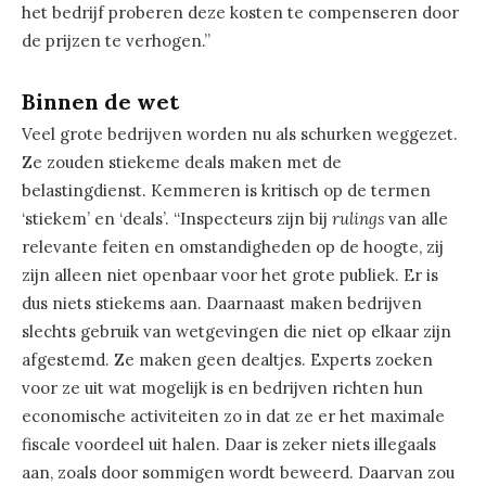
het bedrijf proberen deze kosten te compenseren door
de prijzen te verhogen.”
Binnen de wet
Veel grote bedrijven worden nu als schurken weggezet.
Ze zouden stiekeme deals maken met de
belastingdienst. Kemmeren is kritisch op de termen
‘stiekem’ en ‘deals’. “Inspecteurs zijn bij
rulings
van alle
relevante feiten en omstandigheden op de hoogte, zij
zijn alleen niet openbaar voor het grote publiek. Er is
dus niets stiekems aan. Daarnaast maken bedrijven
slechts gebruik van wetgevingen die niet op elkaar zijn
afgestemd. Ze maken geen dealtjes. Experts zoeken
voor ze uit wat mogelijk is en bedrijven richten hun
economische activiteiten zo in dat ze er het maximale
fiscale voordeel uit halen. Daar is zeker niets illegaals
aan, zoals door sommigen wordt beweerd. Daarvan zou