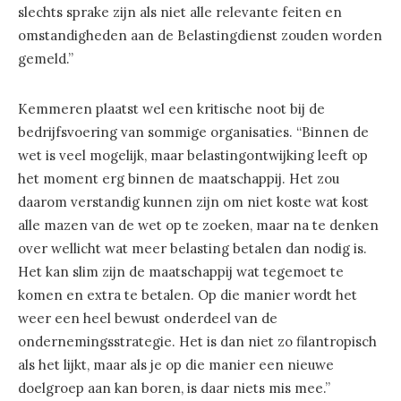
slechts sprake zijn als niet alle relevante feiten en
omstandigheden aan de Belastingdienst zouden worden
gemeld.”
Kemmeren plaatst wel een kritische noot bij de
bedrijfsvoering van sommige organisaties. “Binnen de
wet is veel mogelijk, maar belastingontwijking leeft op
het moment erg binnen de maatschappij. Het zou
daarom verstandig kunnen zijn om niet koste wat kost
alle mazen van de wet op te zoeken, maar na te denken
over wellicht wat meer belasting betalen dan nodig is.
Het kan slim zijn de maatschappij wat tegemoet te
komen en extra te betalen. Op die manier wordt het
weer een heel bewust onderdeel van de
ondernemingsstrategie. Het is dan niet zo filantropisch
als het lijkt, maar als je op die manier een nieuwe
doelgroep aan kan boren, is daar niets mis mee.”