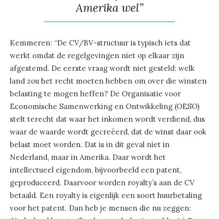
Amerika wel”
Kemmeren: “De CV/BV-structuur is typisch iets dat
werkt omdat de regelgevingen niet op elkaar zijn
afgestemd. De eerste vraag wordt niet gesteld: welk
land zou het recht moeten hebben om over die winsten
belasting te mogen heffen? De Organisatie voor
Economische Samenwerking en Ontwikkeling (OESO)
stelt terecht dat waar het inkomen wordt verdiend, dus
waar de waarde wordt gecreëerd, dat de winst daar ook
belast moet worden. Dat is in dit geval niet in
Nederland, maar in Amerika. Daar wordt het
intellectueel eigendom, bijvoorbeeld een patent,
geproduceerd. Daarvoor worden royalty’s aan de CV
betaald. Een royalty is eigenlijk een soort huurbetaling
voor het patent. Dan heb je mensen die nu zeggen: