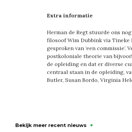
Extra informatie
Herman de Regt stuurde ons nog
filosoof Wim Dubbink via Tineke
gesproken van ‘een commissie’. V
postkoloniale theorie van bijvoor
de opleiding en dat er diverse cu
centraal staan in de opleiding, v
Butler, Susan Bordo, Virginia H
Bekijk meer recent nieuws