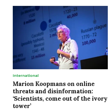
International
Marion Koopmans on online
threats and disinformation:
‘Scientists, come out of the ivory
tower’