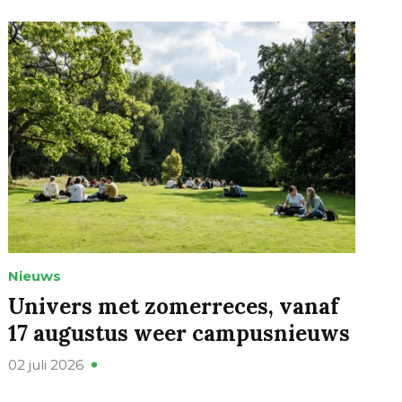
Nieuws
Univers met zomerreces, vanaf
17 augustus weer campusnieuws
02 juli 2026