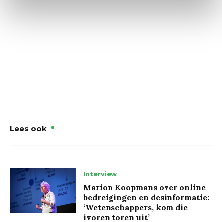
Lees ook
Interview
Marion Koopmans over online
bedreigingen en desinformatie:
‘Wetenschappers, kom die
ivoren toren uit’