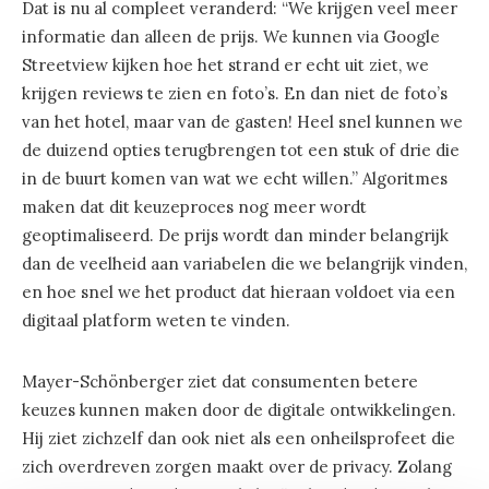
Dat is nu al compleet veranderd: “We krijgen veel meer
informatie dan alleen de prijs. We kunnen via Google
Streetview kijken hoe het strand er echt uit ziet, we
krijgen reviews te zien en foto’s. En dan niet de foto’s
van het hotel, maar van de gasten! Heel snel kunnen we
de duizend opties terugbrengen tot een stuk of drie die
in de buurt komen van wat we echt willen.” Algoritmes
maken dat dit keuzeproces nog meer wordt
geoptimaliseerd. De prijs wordt dan minder belangrijk
dan de veelheid aan variabelen die we belangrijk vinden,
en hoe snel we het product dat hieraan voldoet via een
digitaal platform weten te vinden.
Mayer-Schönberger ziet dat consumenten betere
keuzes kunnen maken door de digitale ontwikkelingen.
Hij ziet zichzelf dan ook niet als een onheilsprofeet die
zich overdreven zorgen maakt over de privacy. Zolang