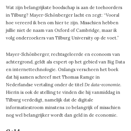
Wat zijn belangrijkste boodschap is aan de toehoorders
in Tilburg? Mayer-Schönberger lacht en zegt: “Vooral
hoe vereerd ik ben om hier te zijn. Misschien hebben
jullie niet de naam van Oxford of Cambridge, maar ik
volg onderzoekers van Tilburg University op de voet.”
Mayer-Schönberger, rechtsgeleerde en econoom van
achtergrond, geldt als expert op het gebied van Big Data
en internettechnologie. Onlangs verscheen het boek
dat hij samen schreef met Thomas Ramge in
Nederlandse vertaling onder de titel
De data-economie
.
Hierin is ook de stelling te vinden die hij vanmiddag in
Tilburg verdedigt, namelijk dat de digitale
informatiestroom minstens zo belangrijk of misschien
nog wel belangrijker wordt dan geld in de economie.