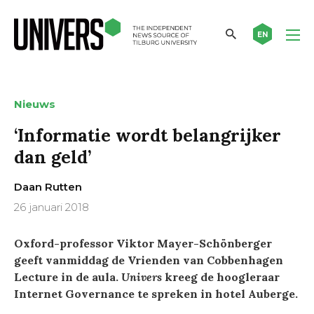
EN
Nieuws
‘Informatie wordt belangrijker
dan geld’
Daan Rutten
26 januari 2018
Oxford-professor Viktor Mayer-Schönberger
geeft vanmiddag de Vrienden van Cobbenhagen
Lecture in de aula.
Univers
kreeg de hoogleraar
Internet Governance te spreken in hotel Auberge.