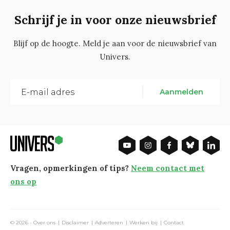
Schrijf je in voor onze nieuwsbrief
Blijf op de hoogte. Meld je aan voor de nieuwsbrief van
Univers.
Aanmelden
Vragen, opmerkingen of tips?
Neem contact met
ons op
© 2026 -
Over ons
Disclaimer
Adverteren
Werken bij
Contact