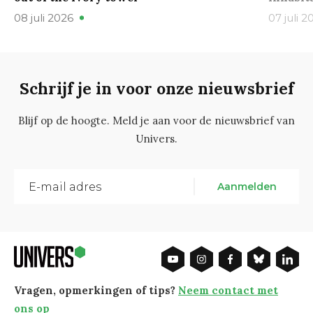
08 juli 2026
07 juli 2
Schrijf je in voor onze nieuwsbrief
Blijf op de hoogte. Meld je aan voor de nieuwsbrief van
Univers.
Aanmelden
Vragen, opmerkingen of tips?
Neem contact met
ons op