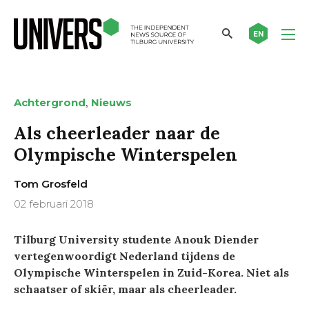
EN
,
Achtergrond
Nieuws
Als cheerleader naar de
Olympische Winterspelen
Tom Grosfeld
02 februari 2018
Tilburg University studente Anouk Diender
vertegenwoordigt Nederland tijdens de
Olympische Winterspelen in Zuid-Korea. Niet als
schaatser of skiër, maar als cheerleader.