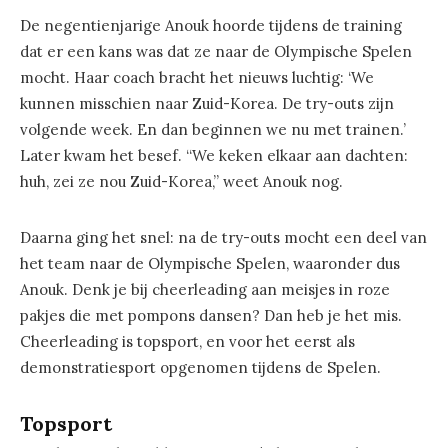
De negentienjarige Anouk hoorde tijdens de training
dat er een kans was dat ze naar de Olympische Spelen
mocht. Haar coach bracht het nieuws luchtig: ‘We
kunnen misschien naar Zuid-Korea. De try-outs zijn
volgende week. En dan beginnen we nu met trainen.’
Later kwam het besef. “We keken elkaar aan dachten:
huh, zei ze nou Zuid-Korea,” weet Anouk nog.
Daarna ging het snel: na de try-outs mocht een deel van
het team naar de Olympische Spelen, waaronder dus
Anouk. Denk je bij cheerleading aan meisjes in roze
pakjes die met pompons dansen? Dan heb je het mis.
Cheerleading is topsport, en voor het eerst als
demonstratiesport opgenomen tijdens de Spelen.
Topsport