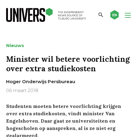
EN
Nieuws
Minister wil betere voorlichting
over extra studiekosten
Hoger Onderwijs Persbureau
06 maart 2018
Studenten moeten betere voorlichting krijgen
over extra studiekosten, vindt minister Van
Engelshoven. Daar gaat ze universiteiten en
hogescholen op aanspreken, al is ze niet erg
gealarmeerd.