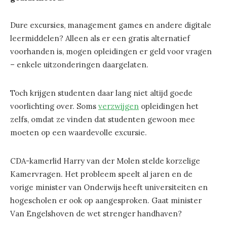
Dure excursies, management games en andere digitale
leermiddelen? Alleen als er een gratis alternatief
voorhanden is, mogen opleidingen er geld voor vragen
– enkele uitzonderingen daargelaten.
Toch krijgen studenten daar lang niet altijd goede
voorlichting over. Soms
verzwijgen
opleidingen het
zelfs, omdat ze vinden dat studenten gewoon mee
moeten op een waardevolle excursie.
CDA-kamerlid Harry van der Molen stelde korzelige
Kamervragen. Het probleem speelt al jaren en de
vorige minister van Onderwijs heeft universiteiten en
hogescholen er ook op aangesproken. Gaat minister
Van Engelshoven de wet strenger handhaven?