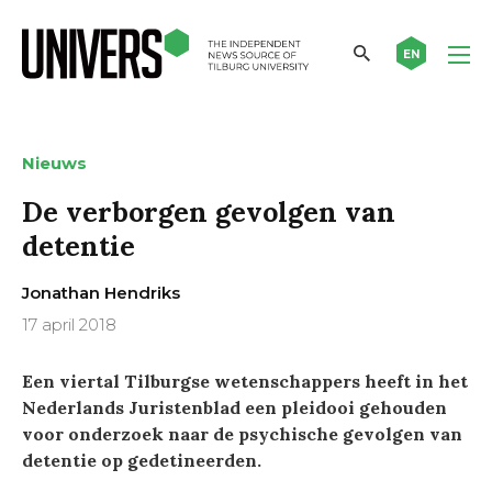
EN
Nieuws
De verborgen gevolgen van
detentie
Jonathan Hendriks
17 april 2018
Een viertal Tilburgse wetenschappers heeft in het
Nederlands Juristenblad een pleidooi gehouden
voor onderzoek naar de psychische gevolgen van
detentie op gedetineerden.