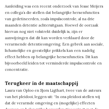
Aanleiding was een recent onderzoek van Jesse Meijers
en collega’s die stellen dat belangrijke hersenfuncties
van gedetineerden, zoals impulscontrole, al na drie
maanden detentie achteruitgaan. Hoewel de oorzaak
hiervan nog niet volstrekt duidelijk is, zijn er
aanwijzingen dat dit kan worden verklaard door de
verarmende detentieomgeving. Een gebrek aan sociale,
lichamelijke en geestelijke prikkels kan een nadelig
effect hebben op belangrijke hersenfuncties. Dit kan
bijvoorbeeld leiden tot verminderde impulscontrole en
concentratie.
Terugkeer in de maatschappij
Laura van Oploo en Sjors Ligthart, twee van de auteurs
van het pleidooi, leggen uit: “In ons pleidooi stellen wij
dat de verarmde omgeving en (mogelijke) effecten