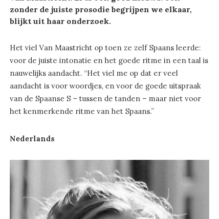
zonder de juiste prosodie begrijpen we elkaar,
blijkt uit haar onderzoek.
Het viel Van Maastricht op toen ze zelf Spaans leerde:
voor de juiste intonatie en het goede ritme in een taal is
nauwelijks aandacht. “Het viel me op dat er veel
aandacht is voor woordjes, en voor de goede uitspraak
van de Spaanse S – tussen de tanden – maar niet voor
het kenmerkende ritme van het Spaans.”
Nederlands