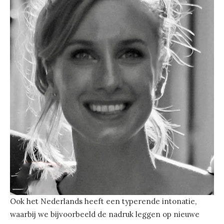
Ook het Nederlands heeft een typerende intonatie,
waarbij we bijvoorbeeld de nadruk leggen op nieuwe