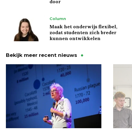
door
Column
Maak het onderwijs flexibel,
zodat studenten zich breder
kunnen ontwikkelen
Bekijk meer recent nieuws