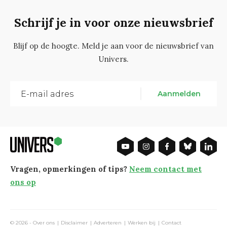
Schrijf je in voor onze nieuwsbrief
Blijf op de hoogte. Meld je aan voor de nieuwsbrief van
Univers.
Aanmelden
Vragen, opmerkingen of tips?
Neem contact met
ons op
© 2026 -
Over ons
Disclaimer
Adverteren
Werken bij
Contact