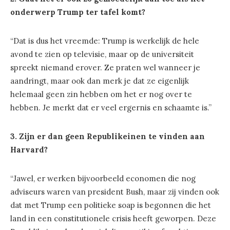
onderwerp Trump ter tafel komt?
“Dat is dus het vreemde: Trump is werkelijk de hele
avond te zien op televisie, maar op de universiteit
spreekt niemand erover. Ze praten wel wanneer je
aandringt, maar ook dan merk je dat ze eigenlijk
helemaal geen zin hebben om het er nog over te
hebben. Je merkt dat er veel ergernis en schaamte is.”
3. Zijn er dan geen Republikeinen te vinden aan
Harvard?
“Jawel, er werken bijvoorbeeld economen die nog
adviseurs waren van president Bush, maar zij vinden ook
dat met Trump een politieke soap is begonnen die het
land in een constitutionele crisis heeft geworpen. Deze