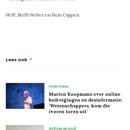
HOP, Steffi Weber en Hein Cuppen
Lees ook
Interview
Marion Koopmans over online
bedreigingen en desinformatie:
‘Wetenschappers, kom die
ivoren toren uit’
Achtergrond