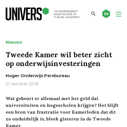
EN
Nieuws
Tweede Kamer wil beter zicht
op onderwijsinvesteringen
Hoger Onderwijs Persbureau
31 oktober 2018
Wat gebeurt er allemaal met het geld dat
universiteiten en hogescholen krijgen? Het blijft
een bron van frustratie voor Kamerleden dat dit
zo onduidelijk is, bleek gisteren in de Tweede
Kamer.