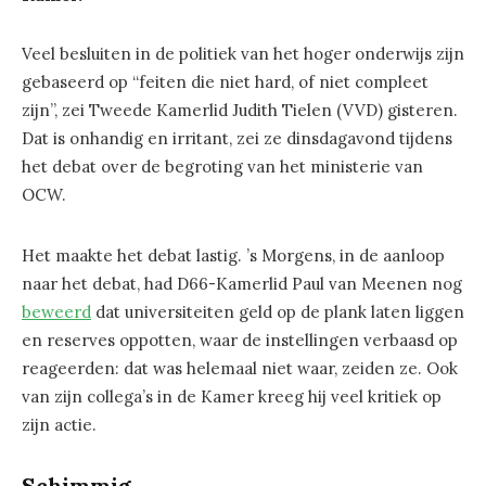
Veel besluiten in de politiek van het hoger onderwijs zijn
gebaseerd op “feiten die niet hard, of niet compleet
zijn”, zei Tweede Kamerlid Judith Tielen (VVD) gisteren.
Dat is onhandig en irritant, zei ze dinsdagavond tijdens
het debat over de begroting van het ministerie van
OCW.
Het maakte het debat lastig. ’s Morgens, in de aanloop
naar het debat, had D66-Kamerlid Paul van Meenen nog
beweerd
dat universiteiten geld op de plank laten liggen
en reserves oppotten, waar de instellingen verbaasd op
reageerden: dat was helemaal niet waar, zeiden ze. Ook
van zijn collega’s in de Kamer kreeg hij veel kritiek op
zijn actie.
Schimmig