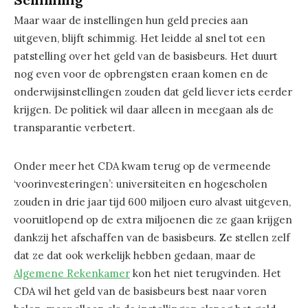
Maar waar de instellingen hun geld precies aan
uitgeven, blijft schimmig. Het leidde al snel tot een
patstelling over het geld van de basisbeurs. Het duurt
nog even voor de opbrengsten eraan komen en de
onderwijsinstellingen zouden dat geld liever iets eerder
krijgen. De politiek wil daar alleen in meegaan als de
transparantie verbetert.
Onder meer het CDA kwam terug op de vermeende
‘voorinvesteringen’: universiteiten en hogescholen
zouden in drie jaar tijd 600 miljoen euro alvast uitgeven,
vooruitlopend op de extra miljoenen die ze gaan krijgen
dankzij het afschaffen van de basisbeurs. Ze stellen zelf
dat ze dat ook werkelijk hebben gedaan, maar de
Algemene Rekenkamer
kon het niet terugvinden. Het
CDA wil het geld van de basisbeurs best naar voren