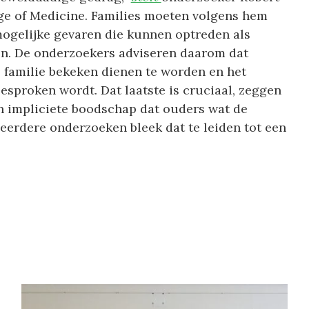
ge of Medicine. Families moeten volgens hem
gelijke gevaren die kunnen optreden als
n. De onderzoekers adviseren daarom dat
 familie bekeken dienen te worden en het
esproken wordt. Dat laatste is cruciaal, zeggen
een impliciete boodschap dat ouders wat de
 eerdere onderzoeken bleek dat te leiden tot een