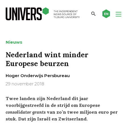
EN
Nieuws
Nederland wint minder
Europese beurzen
Hoger Onderwijs Persbureau
29 november 2018
Twee landen zijn Nederland dit jaar
voorbijgestreefd in de strijd om Europese
consolidator grants
van zo’n twee miljoen euro per
stuk. Dat zijn Israël en Zwitserland.