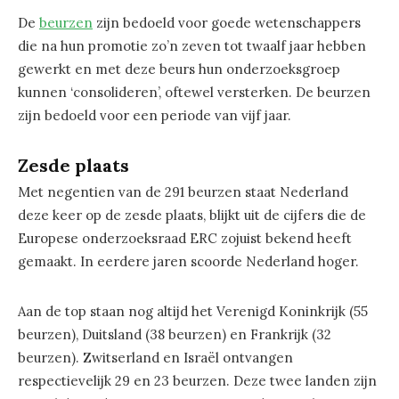
De
beurzen
zijn bedoeld voor goede wetenschappers
die na hun promotie zo’n zeven tot twaalf jaar hebben
gewerkt en met deze beurs hun onderzoeksgroep
kunnen ‘consolideren’, oftewel versterken. De beurzen
zijn bedoeld voor een periode van vijf jaar.
Zesde plaats
Met negentien van de 291 beurzen staat Nederland
deze keer op de zesde plaats, blijkt uit de cijfers die de
Europese onderzoeksraad ERC zojuist bekend heeft
gemaakt. In eerdere jaren scoorde Nederland hoger.
Aan de top staan nog altijd het Verenigd Koninkrijk (55
beurzen), Duitsland (38 beurzen) en Frankrijk (32
beurzen). Zwitserland en Israël ontvangen
respectievelijk 29 en 23 beurzen. Deze twee landen zijn