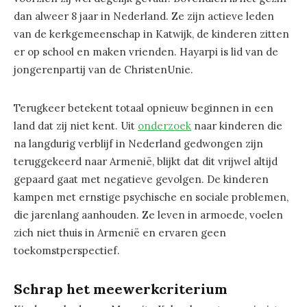
dan alweer 8 jaar in Nederland. Ze zijn actieve leden
van de kerkgemeenschap in Katwijk, de kinderen zitten
er op school en maken vrienden. Hayarpi is lid van de
jongerenpartij van de ChristenUnie.
Terugkeer betekent totaal opnieuw beginnen in een
land dat zij niet kent. Uit
onderzoek
naar kinderen die
na langdurig verblijf in Nederland gedwongen zijn
teruggekeerd naar Armenië, blijkt dat dit vrijwel altijd
gepaard gaat met negatieve gevolgen. De kinderen
kampen met ernstige psychische en sociale problemen,
die jarenlang aanhouden. Ze leven in armoede, voelen
zich niet thuis in Armenië en ervaren geen
toekomstperspectief.
Schrap het meewerkcriterium