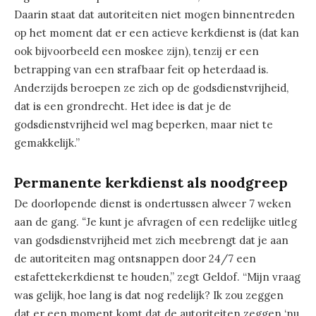
Daarin staat dat autoriteiten niet mogen binnentreden
op het moment dat er een actieve kerkdienst is (dat kan
ook bijvoorbeeld een moskee zijn), tenzij er een
betrapping van een strafbaar feit op heterdaad is.
Anderzijds beroepen ze zich op de godsdienstvrijheid,
dat is een grondrecht. Het idee is dat je de
godsdienstvrijheid wel mag beperken, maar niet te
gemakkelijk.”
Permanente kerkdienst als noodgreep
De doorlopende dienst is ondertussen alweer 7 weken
aan de gang.
“
Je kunt je afvragen of een redelijke uitleg
van godsdienstvrijheid met zich meebrengt dat je aan
de autoriteiten mag ontsnappen door 24/7 een
estafettekerkdienst te houden,” zegt Geldof. “Mijn vraag
was gelijk, hoe lang is dat nog redelijk? Ik zou zeggen
dat er een moment komt dat de autoriteiten zeggen ‘nu