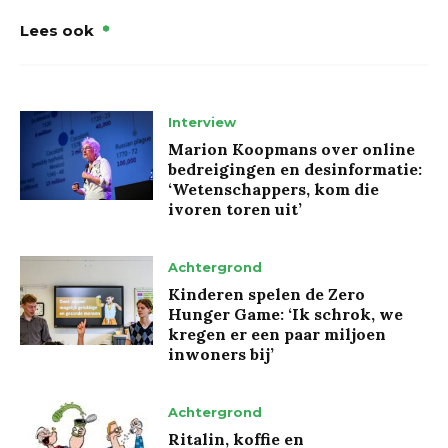
Lees ook
Interview
Marion Koopmans over online
bedreigingen en desinformatie:
‘Wetenschappers, kom die
ivoren toren uit’
Achtergrond
Kinderen spelen de Zero
Hunger Game: ‘Ik schrok, we
kregen er een paar miljoen
inwoners bij’
Achtergrond
Ritalin, koffie en