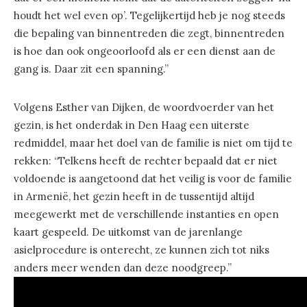
houdt het wel even op’. Tegelijkertijd heb je nog steeds
die bepaling van binnentreden die zegt, binnentreden
is hoe dan ook ongeoorloofd als er een dienst aan de
gang is. Daar zit een spanning.”
Volgens Esther van Dijken, de woordvoerder van het
gezin, is het onderdak in Den Haag een uiterste
redmiddel, maar het doel van de familie is niet om tijd te
rekken: “Telkens heeft de rechter bepaald dat er niet
voldoende is aangetoond dat het veilig is voor de familie
in Armenië, het gezin heeft in de tussentijd altijd
meegewerkt met de verschillende instanties en open
kaart gespeeld. De uitkomst van de jarenlange
asielprocedure is onterecht, ze kunnen zich tot niks
anders meer wenden dan deze noodgreep.”