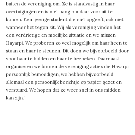
buiten de vereniging om. Ze is standvastig in haar
overtuigingen en is niet bang om daar voor uit te
komen. Een ijverige student die niet opgeeft, ook niet
wanneer het tegen zit. Wij als vereniging vinden het
een verdrietige en moeilijke situatie en we missen
Hayarpi. We proberen zo veel mogelijk om haar heen te
staan en haar te steunen. Dit doen we bijvoorbeeld door
voor haar te bidden en haar te bezoeken. Daarnaast
organiseren we binnen de vereniging acties die Hayarpi
persoonlijk bemoedigen, we hebben bijvoorbeeld
allemaal een persoonlijk berichtje op papier gezet en
verstuurd. We hopen dat ze weer snel in ons midden
kan zijn.”