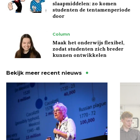
slaapmiddelen: zo komen
studenten de tentamenperiode
door
Column
Maak het onderwijs flexibel,
zodat studenten zich breder
kunnen ontwikkelen
Bekijk meer recent nieuws