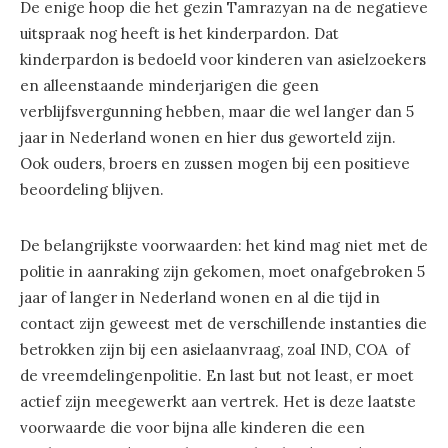
De enige hoop die het gezin Tamrazyan na de negatieve
uitspraak nog heeft is het kinderpardon. Dat
kinderpardon is bedoeld voor kinderen van asielzoekers
en alleenstaande minderjarigen die geen
verblijfsvergunning hebben, maar die wel langer dan 5
jaar in Nederland wonen en hier dus geworteld zijn.
Ook ouders, broers en zussen mogen bij een positieve
beoordeling blijven.
De belangrijkste voorwaarden: het kind mag niet met de
politie in aanraking zijn gekomen, moet onafgebroken 5
jaar of langer in Nederland wonen en al die tijd in
contact zijn geweest met de verschillende instanties die
betrokken zijn bij een asielaanvraag, zoal IND, COA of
de vreemdelingenpolitie. En last but not least, er moet
actief zijn meegewerkt aan vertrek. Het is deze laatste
voorwaarde die voor bijna alle kinderen die een