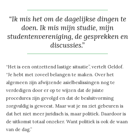
“Ik mis het om de dagelijkse dingen te
doen. Ik mis mijn studie, mijn
studentenvereniging, de gesprekken en
discussies.”
“Het is een ontzettend lastige situatie”, vertelt Geldof.
“Je hebt met zoveel belangen te maken. Over het
algemeen zijn afwijzende asielbeslissingen nog te
verdedigen door er op te wijzen dat de juiste
procedures zijn gevolgd en dat de besluitvorming
zorgvuldig is geweest. Maar wat je nu ziet gebeuren is
dat het niet meer juridisch is, maar politiek. Daardoor is
de uitkomst totaal onzeker. Want politiek is ook de waan
van de dag.”