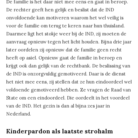
De familie is het daar niet mee eens en gaat in beroep.
De rechter geeft hen gelijk en beslist dat de IND
onvoldoende kan motiveren waarom het wel veilig is
voor de familie om terug te keren naar hun thuisland.
Daarmee ligt het stokje weer bij de IND, zij moeten de
aanvraag opnieuw tegen het licht houden. Bijna drie jaar
later oordelen zij opnieuw dat de familie geen recht
heeft op asiel. Opnieuw gaat de familie in beroep en
krijgt ook dan gelijk van de rechtbank. De beslissing van
de IND is onzorgvuldig gemotiveerd. Daar is de dienst
het niet mee eens, zij stellen dat ze hun eindoordeel wel
voldoende gemotiveerd hebben. Ze vragen de Raad van
State om een eindoordeel. Die oordeelt in het voordeel
van de IND. Het gezin is dan al bijna zes jaar in
Nederland.
Kinderpardon als laatste strohalm