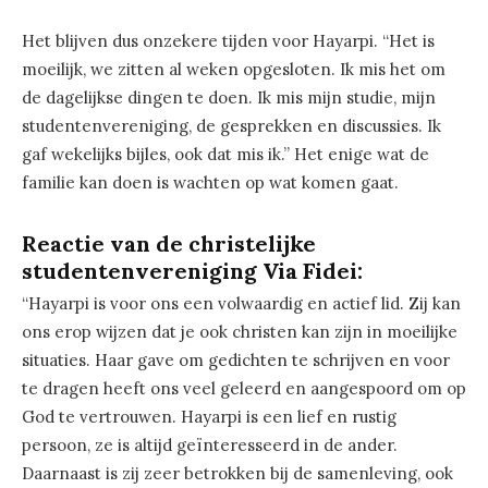
Het blijven dus onzekere tijden voor Hayarpi. “Het is
moeilijk, we zitten al weken opgesloten. Ik mis het om
de dagelijkse dingen te doen. Ik mis mijn studie, mijn
studentenvereniging, de gesprekken en discussies. Ik
gaf wekelijks bijles, ook dat mis ik.” Het enige wat de
familie kan doen is wachten op wat komen gaat.
Reactie van de christelijke
studentenvereniging Via Fidei:
“Hayarpi is voor ons een volwaardig en actief lid. Zij kan
ons erop wijzen dat je ook christen kan zijn in moeilijke
situaties. Haar gave om gedichten te schrijven en voor
te dragen heeft ons veel geleerd en aangespoord om op
God te vertrouwen. Hayarpi is een lief en rustig
persoon, ze is altijd geïnteresseerd in de ander.
Daarnaast is zij zeer betrokken bij de samenleving, ook