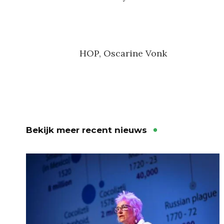
HOP, Oscarine Vonk
Bekijk meer recent nieuws