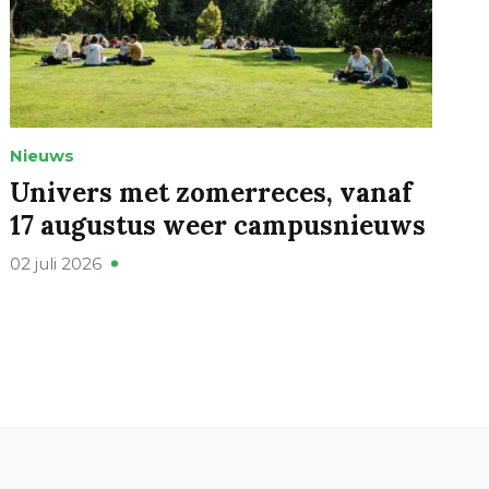
Nieuws
Univers met zomerreces, vanaf
17 augustus weer campusnieuws
02 juli 2026