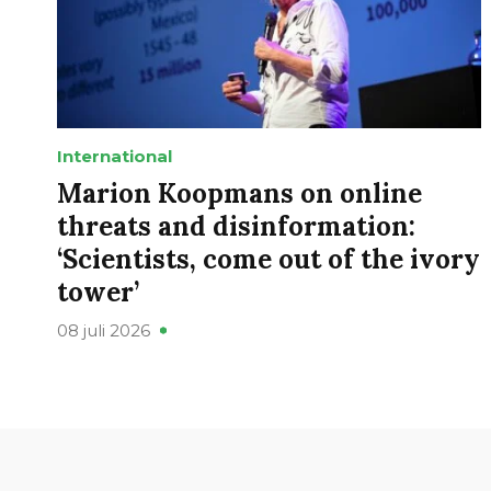
International
Marion Koopmans on online
threats and disinformation:
‘Scientists, come out of the ivory
tower’
08 juli 2026