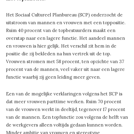
Het Sociaal Cultureel Planbureau (SCP) onderzocht de
uitstroom van mannen en vrouwen met een toppositie.
Ruim 40 procent van de topbestuurders maakt een
overstap naar een lagere functie. Het aandeel mannen
en vrouwen is hier gelijk. Het verschil zit hem in de
positie die zij bekleden na hun vertrek uit de top.
Vrouwen stromen met 58 procent, ten opzichte van 37
procent van de mannen, veel vaker uit naar een lagere
functie waarbij zij geen leiding meer geven.
Een van de mogelijke verklaringen volgens het SCP is
dat meer vrouwen parttime werken. Ruim 70 procent
van de vrouwen werkt in deeltijd, tegenover 17 procent
van de mannen. Een topfunctie zou volgens de helft van
de werkgevers alleen voltijds gedaan kunnen worden.
Minder ambitie van vrouwen en stereotype