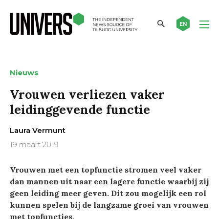
EN
Nieuws
Vrouwen verliezen vaker
leidinggevende functie
Laura Vermunt
19 maart 2019
Vrouwen met een topfunctie stromen veel vaker
dan mannen uit naar een lagere functie waarbij zij
geen leiding meer geven. Dit zou mogelijk een rol
kunnen spelen bij de langzame groei van vrouwen
met topfuncties.