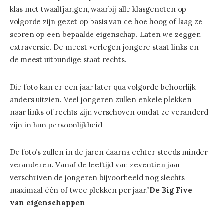
klas met twaalfjarigen, waarbij alle klasgenoten op
volgorde zijn gezet op basis van de hoe hoog of laag ze
scoren op een bepaalde eigenschap. Laten we zeggen
extraversie. De meest verlegen jongere staat links en
de meest uitbundige staat rechts.
Die foto kan er een jaar later qua volgorde behoorlijk
anders uitzien. Veel jongeren zullen enkele plekken
naar links of rechts zijn verschoven omdat ze veranderd
zijn in hun persoonlijkheid.
De foto’s zullen in de jaren daarna echter steeds minder
veranderen. Vanaf de leeftijd van zeventien jaar
verschuiven de jongeren bijvoorbeeld nog slechts
maximaal één of twee plekken per jaar.”
De Big Five
van eigenschappen