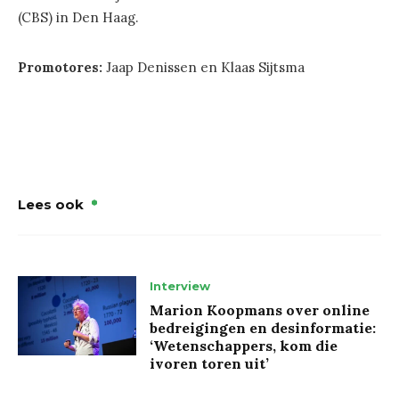
(CBS) in Den Haag.
Promotores:
Jaap Denissen en Klaas Sijtsma
Lees ook
Interview
Marion Koopmans over online
bedreigingen en desinformatie:
‘Wetenschappers, kom die
ivoren toren uit’