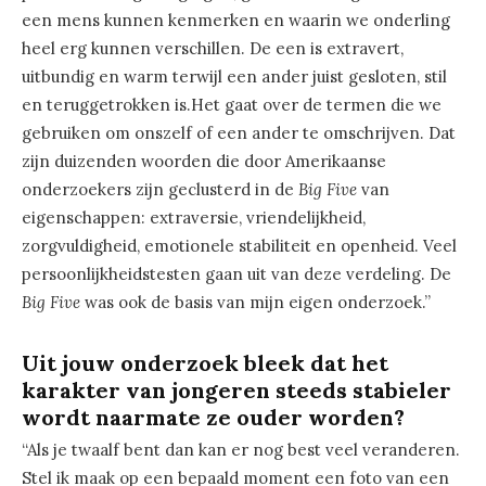
een mens kunnen kenmerken en waarin we onderling
heel erg kunnen verschillen. De een is extravert,
uitbundig en warm terwijl een ander juist gesloten, stil
en teruggetrokken is.Het gaat over de termen die we
gebruiken om onszelf of een ander te omschrijven. Dat
zijn duizenden woorden die door Amerikaanse
onderzoekers zijn geclusterd in de
Big Five
van
eigenschappen: extraversie, vriendelijkheid,
zorgvuldigheid, emotionele stabiliteit en openheid. Veel
persoonlijkheidstesten gaan uit van deze verdeling. De
Big Five
was ook de basis van mijn eigen onderzoek.”
Uit jouw onderzoek bleek dat het
karakter van jongeren steeds stabieler
wordt naarmate ze ouder worden?
“Als je twaalf bent dan kan er nog best veel veranderen.
Stel ik maak op een bepaald moment een foto van een