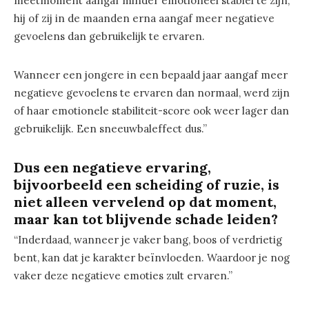
meetmoment aangaf minder emotioneel stabiel te zijn,
hij of zij in de maanden erna aangaf meer negatieve
gevoelens dan gebruikelijk te ervaren.
Wanneer een jongere in een bepaald jaar aangaf meer
negatieve gevoelens te ervaren dan normaal, werd zijn
of haar emotionele stabiliteit-score ook weer lager dan
gebruikelijk. Een sneeuwbaleffect dus.”
Dus een negatieve ervaring,
bijvoorbeeld een scheiding of ruzie, is
niet alleen vervelend op dat moment,
maar kan tot blijvende schade leiden?
“Inderdaad, wanneer je vaker bang, boos of verdrietig
bent, kan dat je karakter beïnvloeden. Waardoor je nog
vaker deze negatieve emoties zult ervaren.”