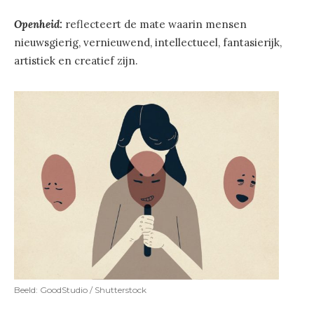
Openheid:
reflecteert de mate waarin mensen
nieuwsgierig, vernieuwend, intellectueel, fantasierijk,
artistiek en creatief zijn.
Beeld: GoodStudio / Shutterstock