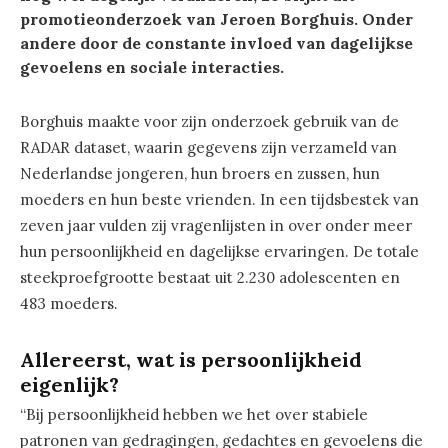
promotieonderzoek van Jeroen Borghuis. Onder
andere door de constante invloed van dagelijkse
gevoelens en sociale interacties.
Borghuis maakte voor zijn onderzoek gebruik van de
RADAR dataset, waarin gegevens zijn verzameld van
Nederlandse jongeren, hun broers en zussen, hun
moeders en hun beste vrienden. In een tijdsbestek van
zeven jaar vulden zij vragenlijsten in over onder meer
hun persoonlijkheid en dagelijkse ervaringen. De totale
steekproefgrootte bestaat uit 2.230 adolescenten en
483 moeders.
Allereerst, wat is persoonlijkheid
eigenlijk?
“Bij persoonlijkheid hebben we het over stabiele
patronen van gedragingen, gedachtes en gevoelens die