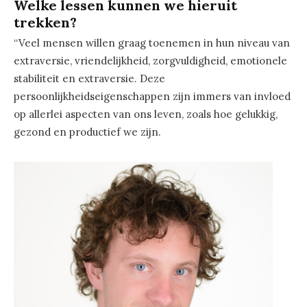
Welke lessen kunnen we hieruit
trekken?
“Veel mensen willen graag toenemen in hun niveau van
extraversie, vriendelijkheid, zorgvuldigheid, emotionele
stabiliteit en extraversie. Deze
persoonlijkheidseigenschappen zijn immers van invloed
op allerlei aspecten van ons leven, zoals hoe gelukkig,
gezond en productief we zijn.