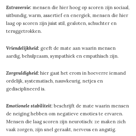
Extraversie:
mensen die hier hoog op scoren
zijn sociaal,
uitbundig, warm, assertief en energiek, mensen die hier
laag op scoren zijn juist stil, gesloten, schuchter en
teruggetrokken.
Vriendelijkheid:
geeft de mate aan waarin mensen
aardig, behulpzaam, sympathiek en empathisch zijn.
Zorgvuldigheid:
hier gaat het erom in hoeverre iemand
ordelijk, systematisch, nauwkeurig, netjes en
gedisciplineerd is.
Emotionele stabiliteit:
beschrijft de mate waarin mensen
de neiging hebben om negatieve emoties te ervaren.
Mensen die laag scoren zijn neurotisch: ze maken zich
vaak zorgen, zijn snel geraakt, nerveus en angstig.