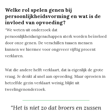
Welke rol spelen genen bij
persoonlijkheidsvorming en wat is de
invloed van opvoeding?
“We weten uit onderzoek dat
persoonlijkheidseigenschappen sterk worden beïnvloed
door onze genen. De verschillen tussen mensen
kunnen we hiermee voor ongeveer vijftig procent
verklaren.
Wat die andere helft verklaart, dat is eigenlijk de grote
vraag. Je denkt al snel aan opvoeding. Maar oproeien in
hetzelfde gezin verklaart weinig, blijkt uit
tweelingenonderzoek.
“Het is niet zo dat broers en zussen