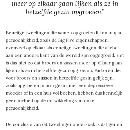
meer op elkaar gaan lijken als ze in
hetzelfde gezin opgroeien.”
Eeneiige tweelingen die samen opgroeien lijken in qua
persoonlijkheid, zoals de Big Five eigenschappen,
evenveel op elkaar als eeneiige tweelingen die allebei
aan een andere kant van de wereld zijn opgegroeid. Het
is dus niet zo dat broers en zussen meer op elkaar gaan
lijken als ze in hetzelfde gezin opgroeien. Factoren die
voor broers en zussen in hetzelfde gezin gelijk zijn,
zoals opgroeien in arm gezin, met een depressieve
moeder of in een huis vol boeken, hebben dus kennelijk
geen invloed op de ontwikkeling van onze
persoonlijkheid.
De conclusie van dit tweelingenonderzoek is dat genen