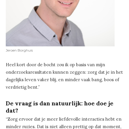
Jeroen Borghuis
Heel kort door de bocht zou ik op basis van mijn
onderzoeksresultaten kunnen zeggen: zorg dat je in het
dagelijks leven vaker blij, en minder vaak bang, boos of
verdrietig bent.”
De vraag is dan natuurlijk: hoe doe je
dat?
“Zorg ervoor dat je meer liefdevolle interacties hebt en
minder ruzies. Dat is niet alleen prettig op dat moment,