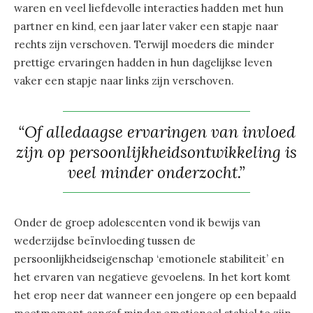
waren en veel liefdevolle interacties hadden met hun
partner en kind, een jaar later vaker een stapje naar
rechts zijn verschoven. Terwijl moeders die minder
prettige ervaringen hadden in hun dagelijkse leven
vaker een stapje naar links zijn verschoven.
“Of alledaagse ervaringen van invloed
zijn op persoonlijkheidsontwikkeling is
veel minder onderzocht.”
Onder de groep adolescenten vond ik bewijs van
wederzijdse beïnvloeding tussen de
persoonlijkheidseigenschap ‘emotionele stabiliteit’ en
het ervaren van negatieve gevoelens. In het kort komt
het erop neer dat wanneer een jongere op een bepaald