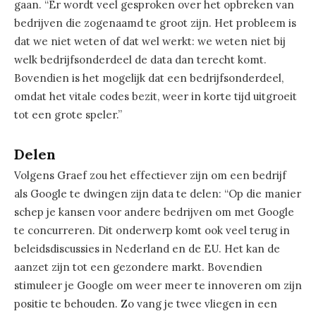
gaan. “Er wordt veel gesproken over het opbreken van
bedrijven die zogenaamd te groot zijn. Het probleem is
dat we niet weten of dat wel werkt: we weten niet bij
welk bedrijfsonderdeel de data dan terecht komt.
Bovendien is het mogelijk dat een bedrijfsonderdeel,
omdat het vitale codes bezit, weer in korte tijd uitgroeit
tot een grote speler.”
Delen
Volgens Graef zou het effectiever zijn om een bedrijf
als Google te dwingen zijn data te delen: “Op die manier
schep je kansen voor andere bedrijven om met Google
te concurreren. Dit onderwerp komt ook veel terug in
beleidsdiscussies in Nederland en de EU. Het kan de
aanzet zijn tot een gezondere markt. Bovendien
stimuleer je Google om weer meer te innoveren om zijn
positie te behouden. Zo vang je twee vliegen in een