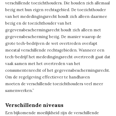
verschillende toezichthouders. Die houden zich allemaal
bezig met hun eigen rechtsgebied. De toezichthouder
van het mededingingsrecht houdt zich alleen daarmee
bezig en de toezichthouder van het
gegevensbeschermingsrecht houdt zich alleen met
gegevensbescherming bezig. De manier waarop de
grote tech-bedrijven de wet overtreden overlapt
meestal verschillende rechtsgebieden. Wanneer een
tech-bedrijf het mededingingsrecht overtreedt gaat dat
vaak samen met het overtreden van het
consumentenrecht of het gegevensbeschermingsrecht.
Om de regelgeving effectiever te handhaven
moeten de verschillende toezichthouders veel meer
samenwerken.”
Verschillende niveaus
Een bijkomende moeilijkheid zijn de verschillende