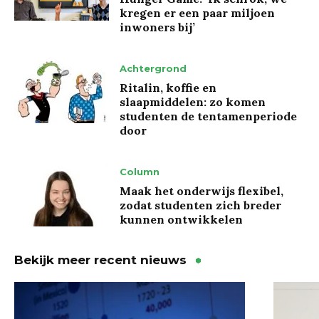
kregen er een paar miljoen
inwoners bij’
Achtergrond
Ritalin, koffie en
slaapmiddelen: zo komen
studenten de tentamenperiode
door
Column
Maak het onderwijs flexibel,
zodat studenten zich breder
kunnen ontwikkelen
Bekijk meer recent nieuws