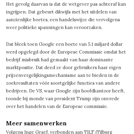
Het gevolg daarvan is dat de wetgever pas achteraf kan
ingrijpen. Dat gebeurt dikwijls met het uitdelen van
aanzienlijke boetes, een handelswijze die vervolgens
weer politieke spanningen kan veroorzaken.
Dat bleek toen Google een boete van 5.1 miljard dollar
werd opgelegd door de Europese Commissie omdat het
bedrijf misbruik had gemaakt van haar dominante
marktpositie. Dat deed ze door gebruikers haar eigen
prijzenvergelijkingsmechanisme aan te bieden in de
zoekresultaten vóór soortgelijke functies van andere
bedrijven. De VS, waar Google zijn hoofdkantoor heeft,
toonde bij monde van president Trump zijn onvrede
over het handelen van de Europese commissie.
Meer samenwerken
Volgens Inge Graef, verbonden aan TILT (Tilburg