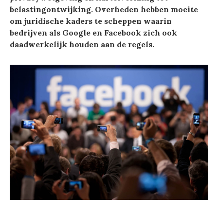
belastingontwijking. Overheden hebben moeite
om juridische kaders te scheppen waarin
bedrijven als Google en Facebook zich ook
daadwerkelijk houden aan de regels.