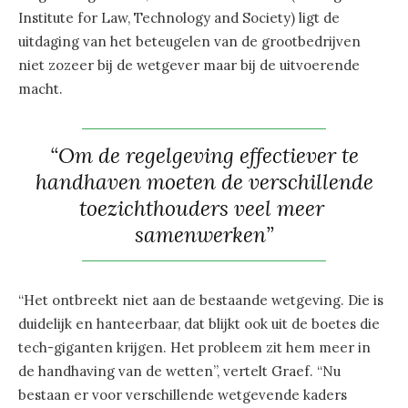
Institute for Law, Technology and Society) ligt de
uitdaging van het beteugelen van de grootbedrijven
niet zozeer bij de wetgever maar bij de uitvoerende
macht.
“Om de regelgeving effectiever te
handhaven moeten de verschillende
toezichthouders veel meer
samenwerken”
“Het ontbreekt niet aan de bestaande wetgeving. Die is
duidelijk en hanteerbaar, dat blijkt ook uit de boetes die
tech-giganten krijgen. Het probleem zit hem meer in
de handhaving van de wetten”, vertelt Graef. “Nu
bestaan er voor verschillende wetgevende kaders