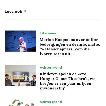
Lees ook
Interview
Marion Koopmans over online
bedreigingen en desinformatie:
‘Wetenschappers, kom die
ivoren toren uit’
Achtergrond
Kinderen spelen de Zero
Hunger Game: ‘Ik schrok, we
kregen er een paar miljoen
inwoners bij’
Achtergrond