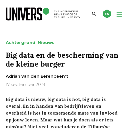
EN
,
Achtergrond
Nieuws
Big data en de bescherming van
de kleine burger
Adrian van den Eerenbeemt
17 september 2019
Big data is nieuw, big data is hot, big data is
overal. En in handen van bedrijfsleven en
overheid is het in toenemende mate van invloed
op jouw leven. Maar wat kan je doen als er iets
misgaat? Niet veel, concluderen de Tilburgse