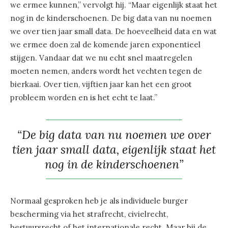
we ermee kunnen,” vervolgt hij. “Maar eigenlijk staat het
nog in de kinderschoenen. De big data van nu noemen
we over tien jaar small data. De hoeveelheid data en wat
we ermee doen zal de komende jaren exponentieel
stijgen. Vandaar dat we nu echt snel maatregelen
moeten nemen, anders wordt het vechten tegen de
bierkaai. Over tien, vijftien jaar kan het een groot
probleem worden en is het echt te laat.”
“De big data van nu noemen we over
tien jaar small data, eigenlijk staat het
nog in de kinderschoenen”
Normaal gesproken heb je als individuele burger
bescherming via het strafrecht, civielrecht,
bestuursrecht of het internationale recht. Maar bij de