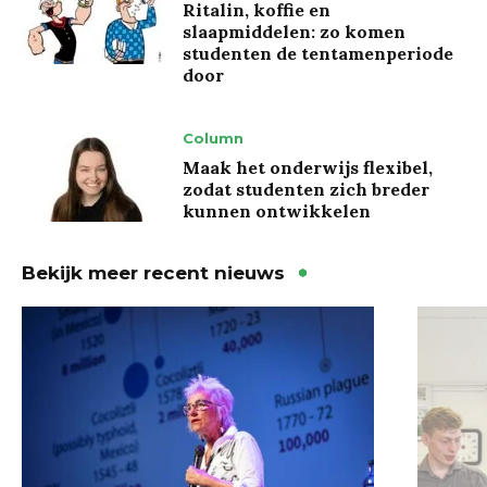
Ritalin, koffie en
slaapmiddelen: zo komen
studenten de tentamenperiode
door
Column
Maak het onderwijs flexibel,
zodat studenten zich breder
kunnen ontwikkelen
Bekijk meer recent nieuws