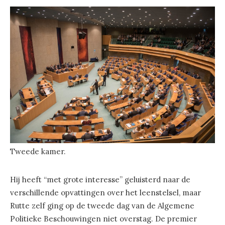
Tweede kamer.
Hij heeft “met grote interesse” geluisterd naar de
verschillende opvattingen over het leenstelsel, maar
Rutte zelf ging op de tweede dag van de Algemene
Politieke Beschouwingen niet overstag. De premier