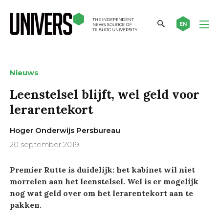
EN
Nieuws
Leenstelsel blijft, wel geld voor
lerarentekort
Hoger Onderwijs Persbureau
20 september 2019
Premier Rutte is duidelijk: het kabinet wil niet
morrelen aan het leenstelsel. Wel is er mogelijk
nog wat geld over om het lerarentekort aan te
pakken.