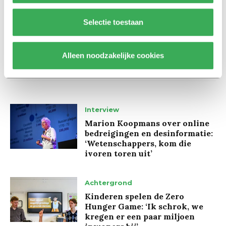
Selectie toestaan
Alleen noodzakelijke cookies
Lees ook
Interview
Marion Koopmans over online
bedreigingen en desinformatie:
‘Wetenschappers, kom die
ivoren toren uit’
Achtergrond
Kinderen spelen de Zero
Hunger Game: ‘Ik schrok, we
kregen er een paar miljoen