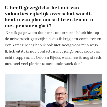
U heeft gezegd dat het nut van
vakanties rijkelijk overschat wordt:
bent u van plan om stil te zitten nu u
met pensioen gaat?
‘Nee, ik ga gewoon door met onderzoek. Ik heb hier op
de universiteit gastvrijheid, dus ik krijg een computer en
een kamer. Meer heb ik ook niet nodig voor mijn werk.
Ik heb uitstekende contacten met jonge onderzoekers,
echte toppers, uit Oslo en Rijeka, waarmee ik nog steeds
met heel veel plezier samen onderzoek doe.’