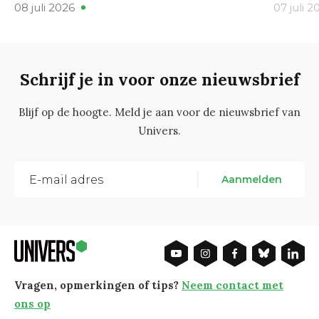
08 juli 2026
07 juli 2
Schrijf je in voor onze nieuwsbrief
Blijf op de hoogte. Meld je aan voor de nieuwsbrief van
Univers.
Aanmelden
Vragen, opmerkingen of tips?
Neem contact met
ons op