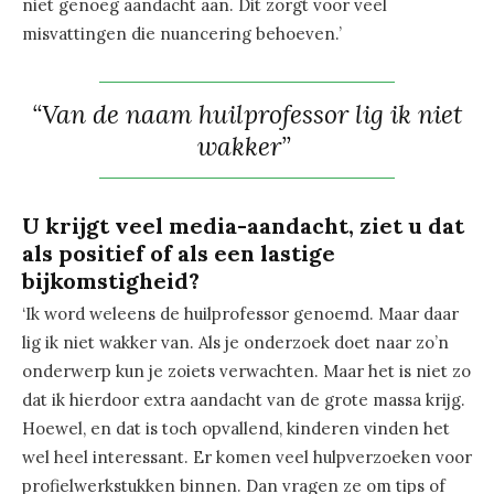
niet genoeg aandacht aan. Dit zorgt voor veel
misvattingen die nuancering behoeven.’
“Van de naam huilprofessor lig ik niet
wakker”
U krijgt veel media-aandacht, ziet u dat
als positief of als een lastige
bijkomstigheid?
‘Ik word weleens de huilprofessor genoemd. Maar daar
lig ik niet wakker van. Als je onderzoek doet naar zo’n
onderwerp kun je zoiets verwachten. Maar het is niet zo
dat ik hierdoor extra aandacht van de grote massa krijg.
Hoewel, en dat is toch opvallend, kinderen vinden het
wel heel interessant. Er komen veel hulpverzoeken voor
profielwerkstukken binnen. Dan vragen ze om tips of