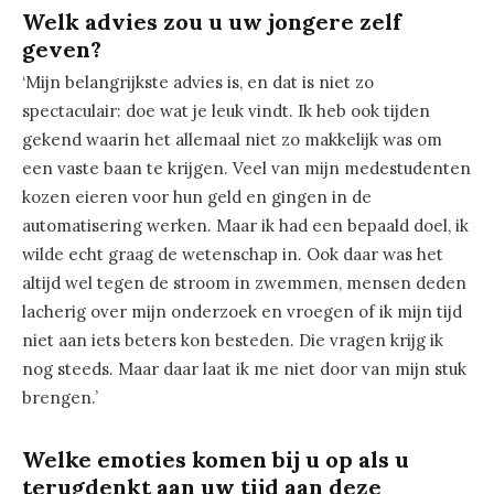
Welk advies zou u uw jongere zelf
geven?
‘Mijn belangrijkste advies is, en dat is niet zo
spectaculair: doe wat je leuk vindt. Ik heb ook tijden
gekend waarin het allemaal niet zo makkelijk was om
een vaste baan te krijgen. Veel van mijn medestudenten
kozen eieren voor hun geld en gingen in de
automatisering werken. Maar ik had een bepaald doel, ik
wilde echt graag de wetenschap in. Ook daar was het
altijd wel tegen de stroom in zwemmen, mensen deden
lacherig over mijn onderzoek en vroegen of ik mijn tijd
niet aan iets beters kon besteden. Die vragen krijg ik
nog steeds. Maar daar laat ik me niet door van mijn stuk
brengen.’
Welke emoties komen bij u op als u
terugdenkt aan uw tijd aan deze