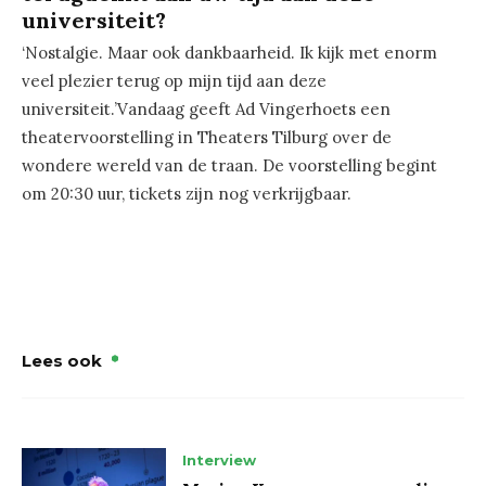
universiteit?
‘Nostalgie. Maar ook dankbaarheid. Ik kijk met enorm
veel plezier terug op mijn tijd aan deze
universiteit.’Vandaag geeft Ad Vingerhoets een
theatervoorstelling in Theaters Tilburg over de
wondere wereld van de traan. De voorstelling begint
om 20:30 uur, tickets zijn nog verkrijgbaar.
Lees ook
Interview