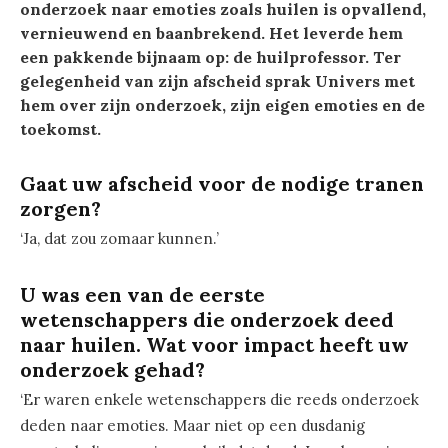
onderzoek naar emoties zoals huilen is opvallend,
vernieuwend en baanbrekend. Het leverde hem
een pakkende bijnaam op: de huilprofessor. Ter
gelegenheid van zijn afscheid sprak Univers met
hem over zijn onderzoek, zijn eigen emoties en de
toekomst.
Gaat uw afscheid voor de nodige tranen
zorgen?
‘Ja, dat zou zomaar kunnen.’
U was een van de eerste
wetenschappers die onderzoek deed
naar huilen. Wat voor impact heeft uw
onderzoek gehad?
‘Er waren enkele wetenschappers die reeds onderzoek
deden naar emoties. Maar niet op een dusdanig