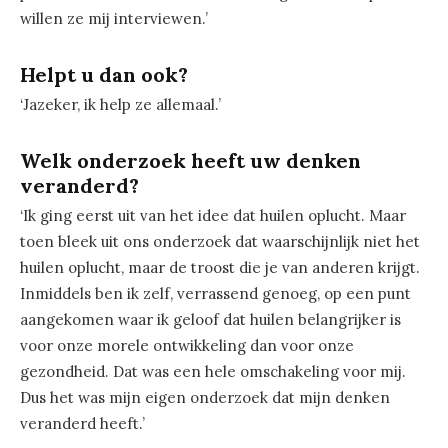
willen ze mij interviewen.’
Helpt u dan ook?
‘Jazeker, ik help ze allemaal.’
Welk onderzoek heeft uw denken
veranderd?
‘Ik ging eerst uit van het idee dat huilen oplucht. Maar
toen bleek uit ons onderzoek dat waarschijnlijk niet het
huilen oplucht, maar de troost die je van anderen krijgt.
Inmiddels ben ik zelf, verrassend genoeg, op een punt
aangekomen waar ik geloof dat huilen belangrijker is
voor onze morele ontwikkeling dan voor onze
gezondheid. Dat was een hele omschakeling voor mij.
Dus het was mijn eigen onderzoek dat mijn denken
veranderd heeft.’