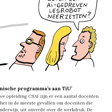
nische programma’s aan TiU’
uwe opleiding CSAI zijn er een aantal docenten
het in de meeste gevallen om docenten die
nderwijs, uit onvrede over de werkdruk. De