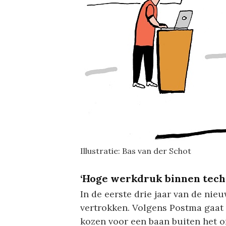
Illustratie: Bas van der Schot
‘Hoge werkdruk binnen tech
In de eerste drie jaar van de nie
vertrokken. Volgens Postma gaat 
kozen voor een baan buiten het o