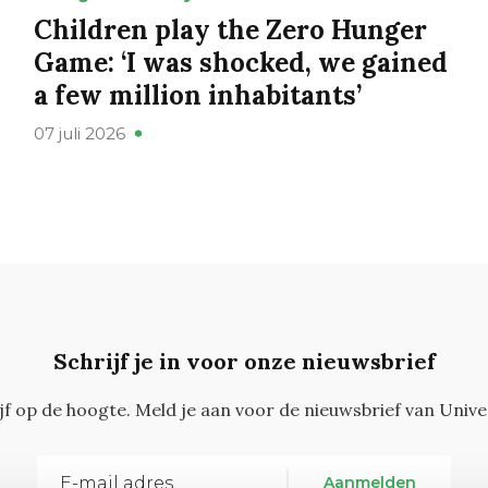
Children play the Zero Hunger
Game: ‘I was shocked, we gained
a few million inhabitants’
07 juli 2026
Schrijf je in voor onze nieuwsbrief
ijf op de hoogte. Meld je aan voor de nieuwsbrief van Unive
Aanmelden