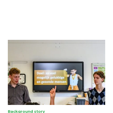
Background story