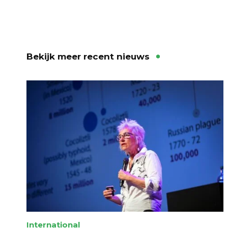
Bekijk meer recent nieuws
International