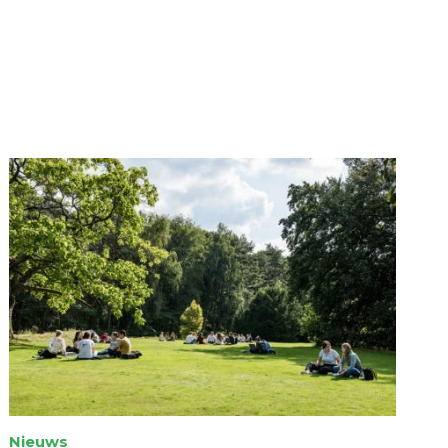
Nieuws