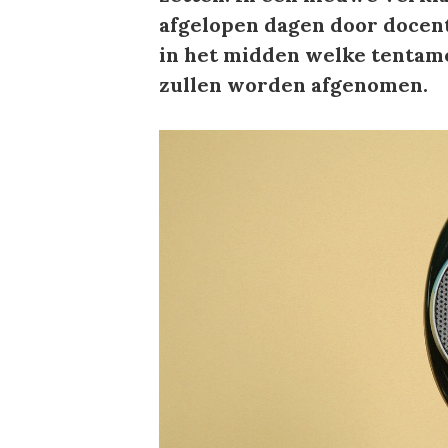
afgelopen dagen door docent
in het midden welke tentam
zullen worden afgenomen.