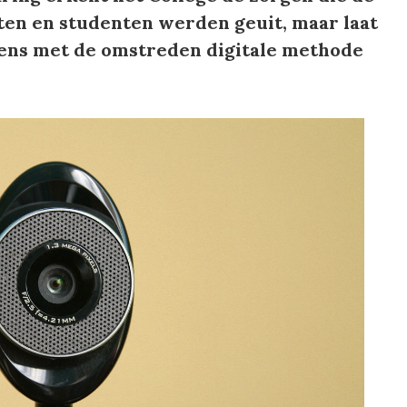
en en studenten werden geuit, maar laat
ens met de omstreden digitale methode