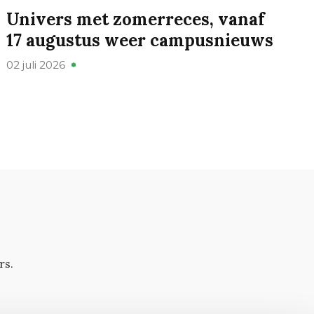
Univers met zomerreces, vanaf
17 augustus weer campusnieuws
02 juli 2026
rs.