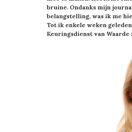
bruine. Ondanks mijn journa
belangstelling, was ik me hi
Tot ik enkele weken geleden
Keuringsdienst van Waarde z