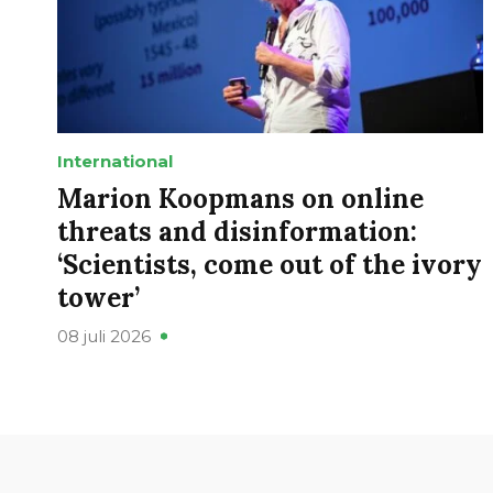
International
Marion Koopmans on online
threats and disinformation:
‘Scientists, come out of the ivory
tower’
08 juli 2026