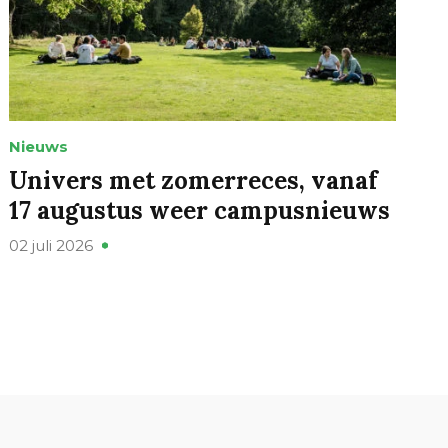
Nieuws
Univers met zomerreces, vanaf
17 augustus weer campusnieuws
02 juli 2026