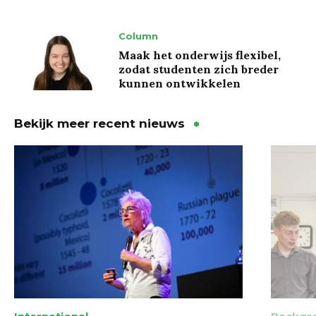
Column
Maak het onderwijs flexibel,
zodat studenten zich breder
kunnen ontwikkelen
Bekijk meer recent nieuws