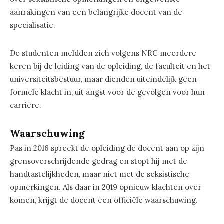
aanrakingen van een belangrijke docent van de
specialisatie.
De studenten meldden zich volgens NRC meerdere
keren bij de leiding van de opleiding, de faculteit en het
universiteitsbestuur, maar dienden uiteindelijk geen
formele klacht in, uit angst voor de gevolgen voor hun
carrière.
Waarschuwing
Pas in 2016 spreekt de opleiding de docent aan op zijn
grensoverschrijdende gedrag en stopt hij met de
handtastelijkheden, maar niet met de seksistische
opmerkingen. Als daar in 2019 opnieuw klachten over
komen, krijgt de docent een officiële waarschuwing.