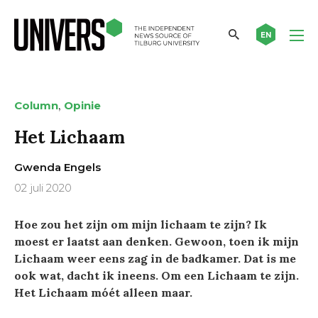
EN
,
Column
Opinie
Het Lichaam
Gwenda Engels
02 juli 2020
Hoe zou het zijn om mijn lichaam te zijn? Ik
moest er laatst aan denken. Gewoon, toen ik mijn
Lichaam weer eens zag in de badkamer. Dat is me
ook wat, dacht ik ineens. Om een Lichaam te zijn.
Het Lichaam móét alleen maar.