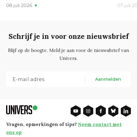
08 juli 2026
07 juli 2
Schrijf je in voor onze nieuwsbrief
Blijf op de hoogte. Meld je aan voor de nieuwsbrief van
Univers.
Aanmelden
Vragen, opmerkingen of tips?
Neem contact met
ons op