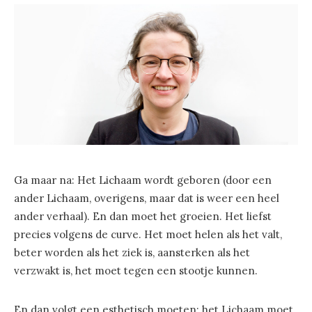
Ga maar na: Het Lichaam wordt geboren (door een
ander Lichaam, overigens, maar dat is weer een heel
ander verhaal). En dan moet het groeien. Het liefst
precies volgens de curve. Het moet helen als het valt,
beter worden als het ziek is, aansterken als het
verzwakt is, het moet tegen een stootje kunnen.
En dan volgt een esthetisch moeten: het Lichaam moet